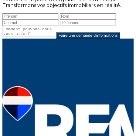
Transformons vos objectifs immobiliers en réalité.
Faire une demande d'informations