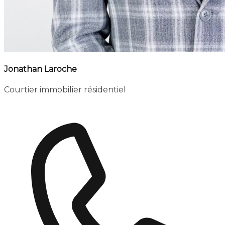
Jonathan Laroche
Courtier immobilier résidentiel