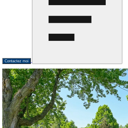
Contactez moi