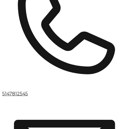
5147812545