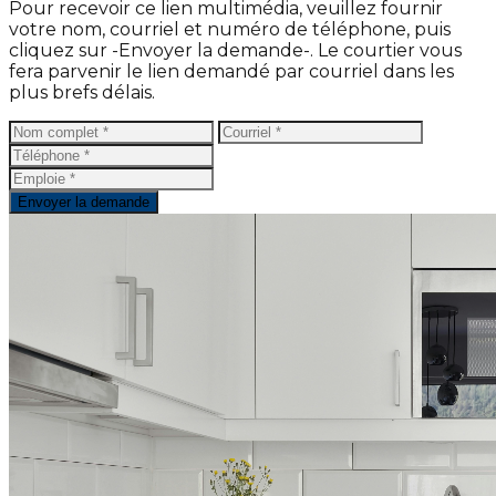
Pour recevoir ce lien multimédia, veuillez fournir
votre nom, courriel et numéro de téléphone, puis
cliquez sur -Envoyer la demande-. Le courtier vous
fera parvenir le lien demandé par courriel dans les
plus brefs délais.
Envoyer la demande