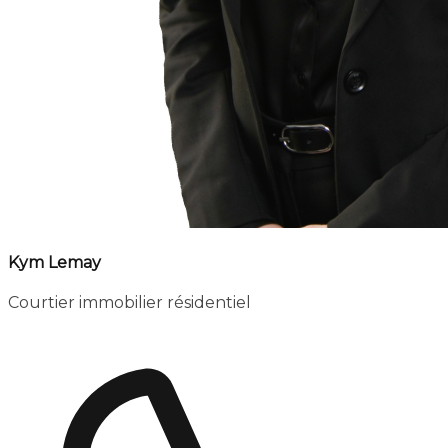
Kym Lemay
Courtier immobilier résidentiel