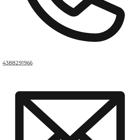
4388291966