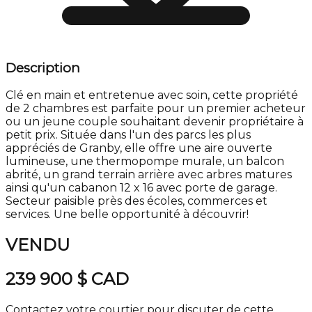
Description
Clé en main et entretenue avec soin, cette propriété
de 2 chambres est parfaite pour un premier acheteur
ou un jeune couple souhaitant devenir propriétaire à
petit prix. Située dans l'un des parcs les plus
appréciés de Granby, elle offre une aire ouverte
lumineuse, une thermopompe murale, un balcon
abrité, un grand terrain arrière avec arbres matures
ainsi qu'un cabanon 12 x 16 avec porte de garage.
Secteur paisible près des écoles, commerces et
services. Une belle opportunité à découvrir!
VENDU
239 900 $
CAD
Contactez votre courtier pour discuter de cette