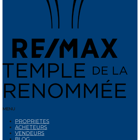
MENU
PROPRIETES
ACHETEURS
VENDEURS
BLOG