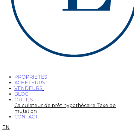
PROPRIETES
ACHETEURS
VENDEURS
BLOG
OUTILS
Calculateur de prêt hypothécaire
Taxe de
mutation
CONTACT
EN