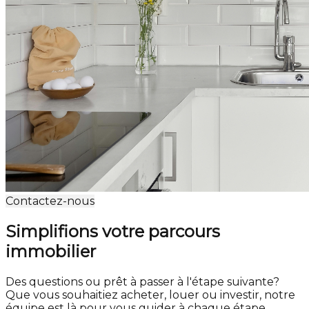
Contactez-nous
Simplifions votre parcours
immobilier
Des questions ou prêt à passer à l'étape suivante?
Que vous souhaitiez acheter, louer ou investir, notre
équipe est là pour vous guider à chaque étape.