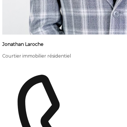
Jonathan Laroche
Courtier immobilier résidentiel