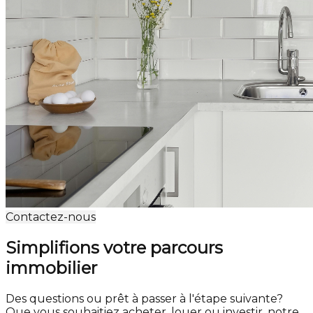
Contactez-nous
Simplifions votre parcours
immobilier
Des questions ou prêt à passer à l'étape suivante?
Que vous souhaitiez acheter, louer ou investir, notre