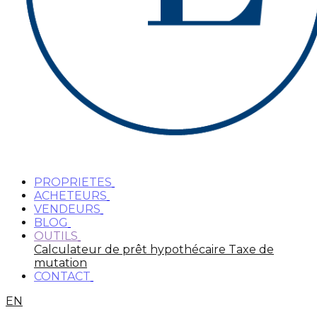
PROPRIETES
ACHETEURS
VENDEURS
BLOG
OUTILS
Calculateur de prêt hypothécaire
Taxe de
mutation
CONTACT
EN