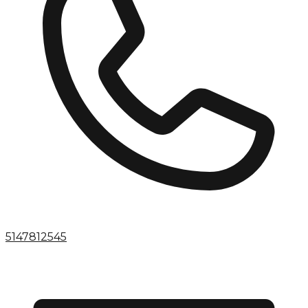
5147812545