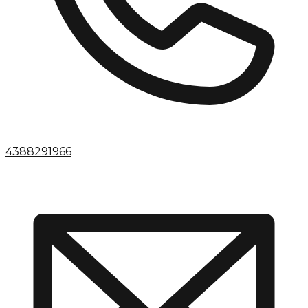
4388291966