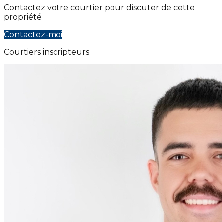
Contactez votre courtier pour discuter de cette
propriété
Contactez-moi
Courtiers inscripteurs