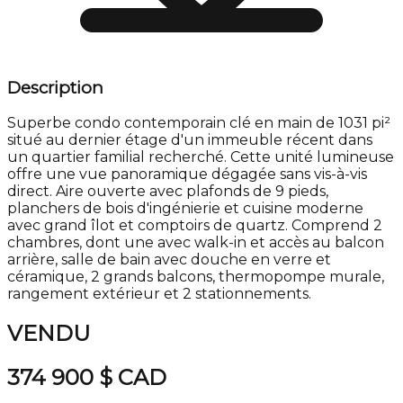
Description
Superbe condo contemporain clé en main de 1031 pi²
situé au dernier étage d'un immeuble récent dans
un quartier familial recherché. Cette unité lumineuse
offre une vue panoramique dégagée sans vis-à-vis
direct. Aire ouverte avec plafonds de 9 pieds,
planchers de bois d'ingénierie et cuisine moderne
avec grand îlot et comptoirs de quartz. Comprend 2
chambres, dont une avec walk-in et accès au balcon
arrière, salle de bain avec douche en verre et
céramique, 2 grands balcons, thermopompe murale,
rangement extérieur et 2 stationnements.
VENDU
374 900 $
CAD