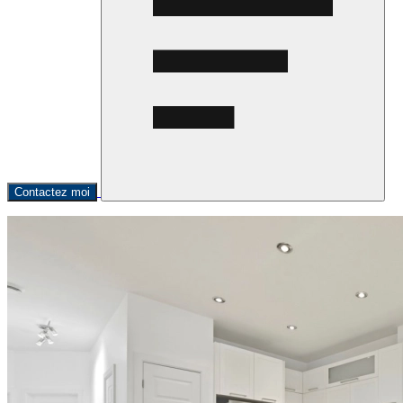
Contactez moi