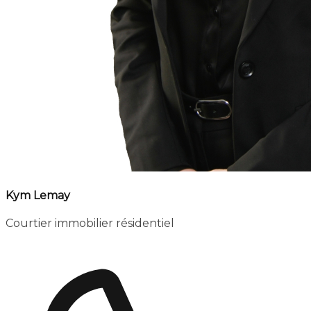
Kym Lemay
Courtier immobilier résidentiel