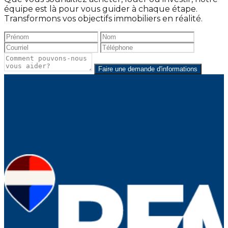
équipe est là pour vous guider à chaque étape.
Transformons vos objectifs immobiliers en réalité.
Faire une demande d'informations