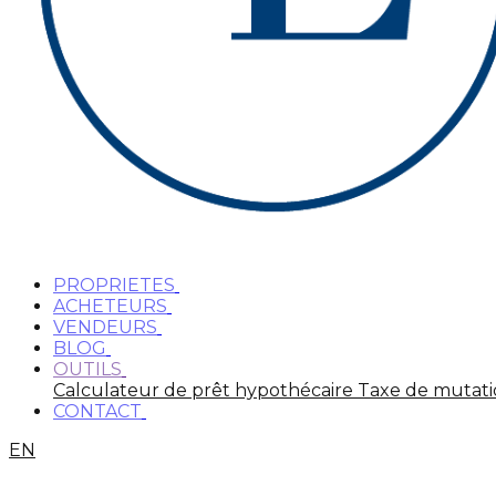
PROPRIETES
ACHETEURS
VENDEURS
BLOG
OUTILS
Calculateur de prêt hypothécaire
Taxe de mutat
CONTACT
EN