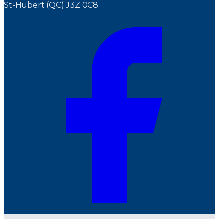
St-Hubert (QC) J3Z 0C8