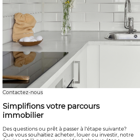
Contactez-nous
Simplifions votre parcours
immobilier
Des questions ou prêt à passer à l'étape suivante?
Que vous souhaitiez acheter, louer ou investir, notre