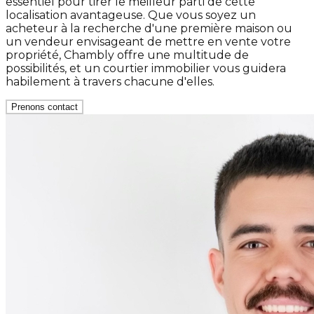
essentiel pour tirer le meilleur parti de cette
localisation avantageuse. Que vous soyez un
acheteur à la recherche d'une première maison ou
un vendeur envisageant de mettre en vente votre
propriété, Chambly offre une multitude de
possibilités, et un courtier immobilier vous guidera
habilement à travers chacune d'elles.
Prenons contact