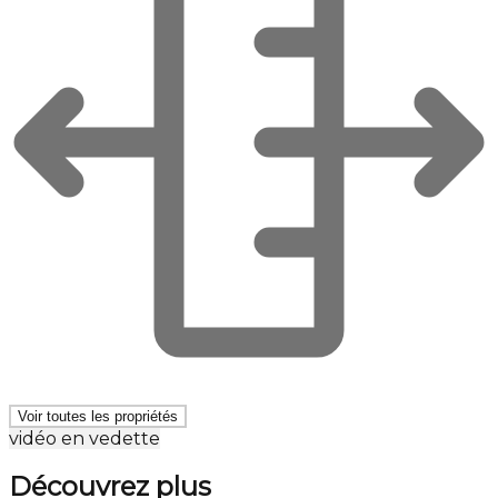
Voir toutes les propriétés
vidéo en vedette
Découvrez plus