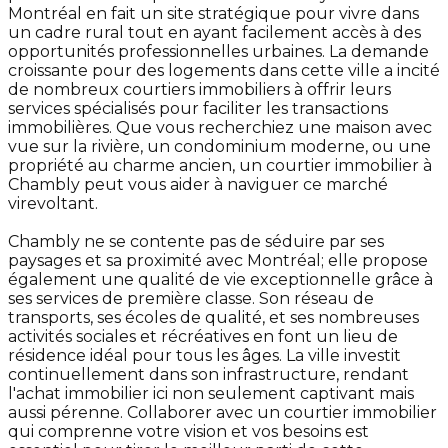
Montréal en fait un site stratégique pour vivre dans
un cadre rural tout en ayant facilement accès à des
opportunités professionnelles urbaines. La demande
croissante pour des logements dans cette ville a incité
de nombreux courtiers immobiliers à offrir leurs
services spécialisés pour faciliter les transactions
immobilières. Que vous recherchiez une maison avec
vue sur la rivière, un condominium moderne, ou une
propriété au charme ancien, un courtier immobilier à
Chambly peut vous aider à naviguer ce marché
virevoltant.
Chambly ne se contente pas de séduire par ses
paysages et sa proximité avec Montréal; elle propose
également une qualité de vie exceptionnelle grâce à
ses services de première classe. Son réseau de
transports, ses écoles de qualité, et ses nombreuses
activités sociales et récréatives en font un lieu de
résidence idéal pour tous les âges. La ville investit
continuellement dans son infrastructure, rendant
l'achat immobilier ici non seulement captivant mais
aussi pérenne. Collaborer avec un courtier immobilier
qui comprenne votre vision et vos besoins est