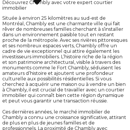
Découvrez Chambly avec votre expert courtier
immobilier
Située à environ 25 kilomètres au sud-est de
Montréal, Chambly est une charmante ville qui fait
rêver de nombreuses familles cherchant à s’installer
dans un environnement paisible tout en restant
proche de la métropole. Avec ses rivières pittoresques
et ses nombreux espaces verts, Chambly offre un
cadre de vie exceptionnel qui attire également les
investisseurs immobiliers. L’histoire riche de la région
et son patrimoine architectural, visible à travers des
monuments comme le Fort Chambly, séduisent les
amateurs d’histoire et ajoutent une profondeur
culturelle aux possibilités résidentielles. Si vous
cherchez à acquérir une maison ou à vendre un bien
à Chambly, il est crucial de travailler avec un courtier
immobilier qui connaît bien cette région dynamique
et peut vous garantir une transaction réussie.
Ces dernières années, le marché immobilier de
Chambly a connu une croissance significative, attirant
de plus en plus de jeunes familles et de
professionnels. La proximité de Chambly avec