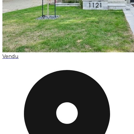
Vendu