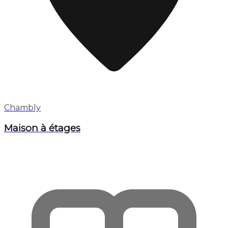
Chambly
Maison à étages