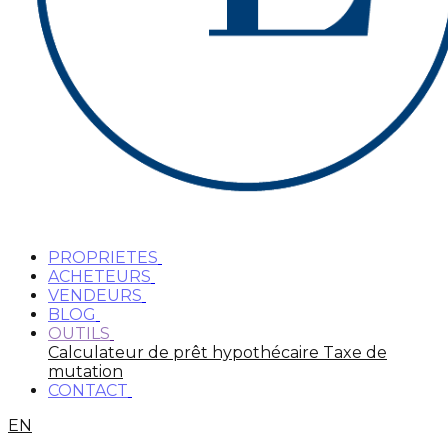
PROPRIETES
ACHETEURS
VENDEURS
BLOG
OUTILS
Calculateur de prêt hypothécaire
Taxe de
mutation
CONTACT
EN