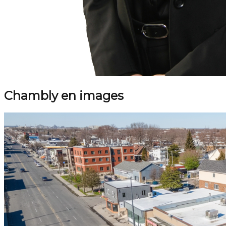
Chambly en images