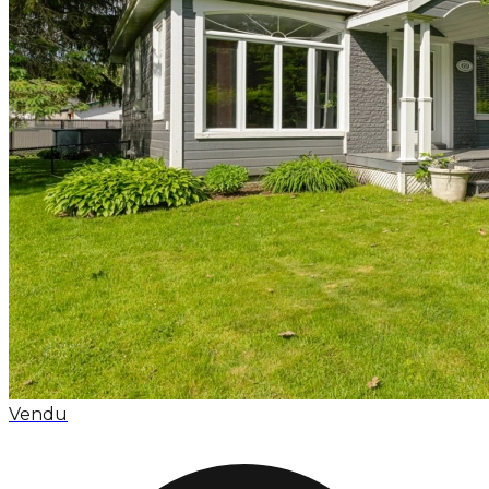
Vendu