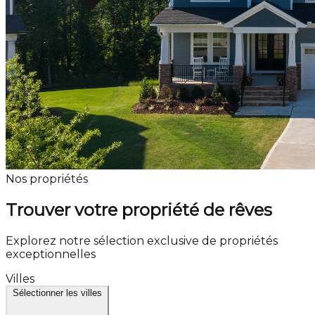
Nos propriétés
Trouver votre propriété de rêves
Explorez notre sélection exclusive de propriétés
exceptionnelles
Villes
Sélectionner les villes