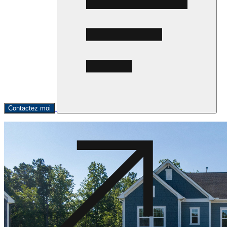
Contactez moi