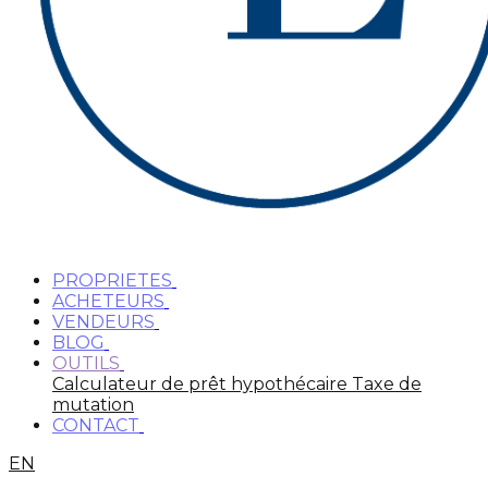
PROPRIETES
ACHETEURS
VENDEURS
BLOG
OUTILS
Calculateur de prêt hypothécaire
Taxe de
mutation
CONTACT
EN