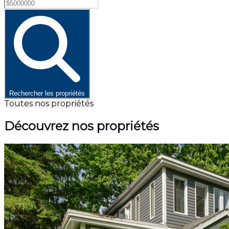
Rechercher les propriétés
Toutes nos propriétés
Découvrez nos propriétés