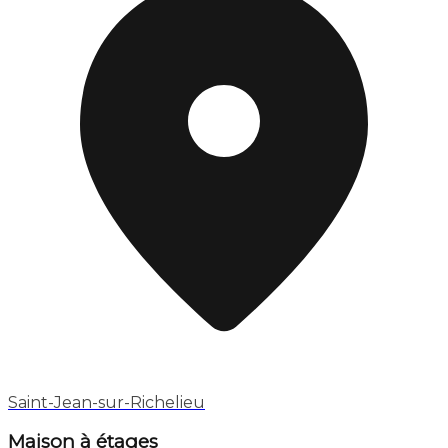
Saint-Jean-sur-Richelieu
Maison à étages