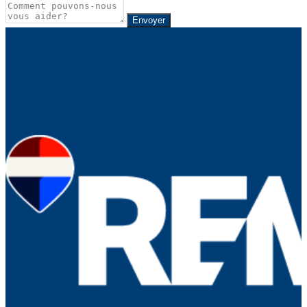
Envoyer