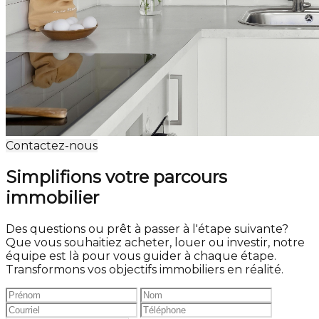
Contactez-nous
Simplifions votre parcours
immobilier
Des questions ou prêt à passer à l'étape suivante?
Que vous souhaitiez acheter, louer ou investir, notre
équipe est là pour vous guider à chaque étape.
Transformons vos objectifs immobiliers en réalité.