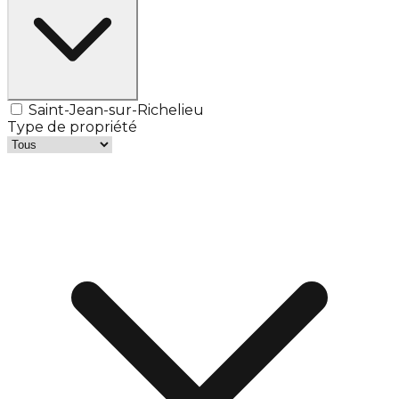
Saint-Jean-sur-Richelieu
Type de propriété