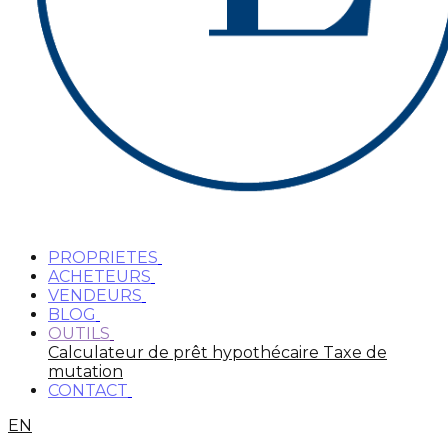
PROPRIETES
ACHETEURS
VENDEURS
BLOG
OUTILS
Calculateur de prêt hypothécaire
Taxe de
mutation
CONTACT
EN