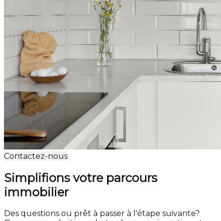
Contactez-nous
Simplifions votre parcours
immobilier
Des questions ou prêt à passer à l'étape suivante?