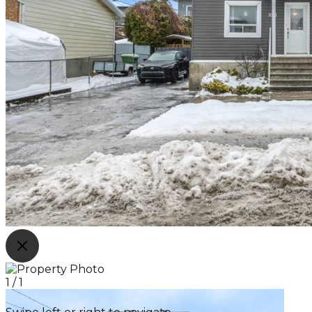
1
/
1