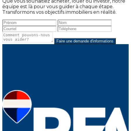
Que vous souhaitiez acheter, louer ou investir, notre
équipe est là pour vous guider à chaque étape.
Transformons vos objectifs immobiliers en réalité.
Faire une demande d'informations