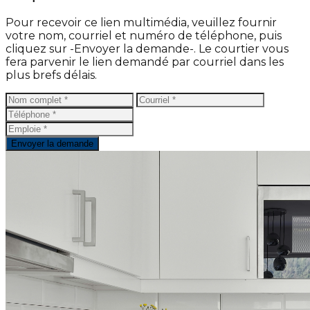
Pour recevoir ce lien multimédia, veuillez fournir
votre nom, courriel et numéro de téléphone, puis
cliquez sur -Envoyer la demande-. Le courtier vous
fera parvenir le lien demandé par courriel dans les
plus brefs délais.
Envoyer la demande