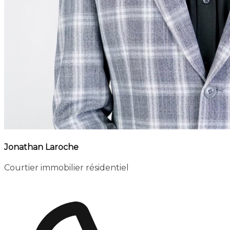
Jonathan Laroche
Courtier immobilier résidentiel