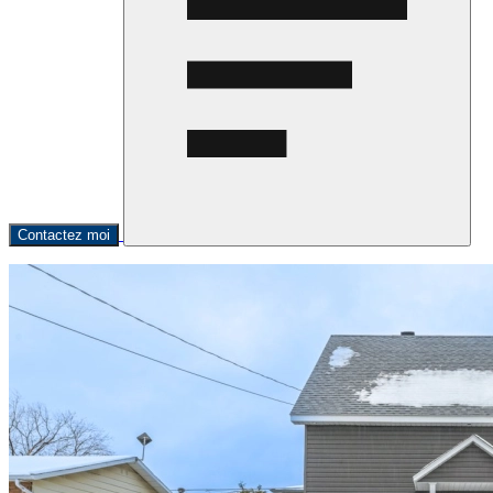
Contactez moi