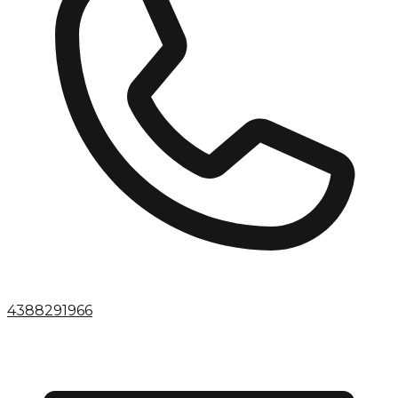
4388291966