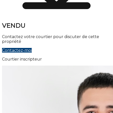
VENDU
Contactez votre courtier pour discuter de cette
propriété
Contactez-moi
Courtier inscripteur