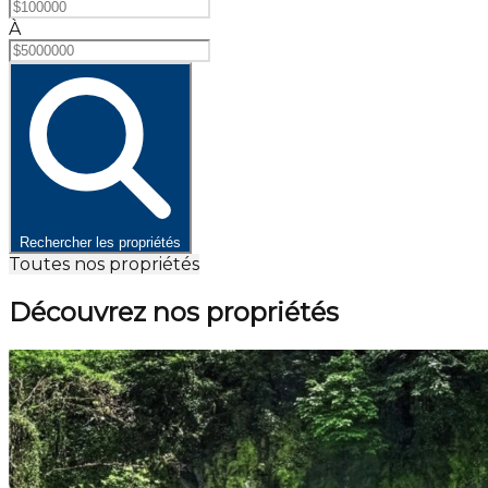
À
Rechercher les propriétés
Toutes nos propriétés
Découvrez nos propriétés