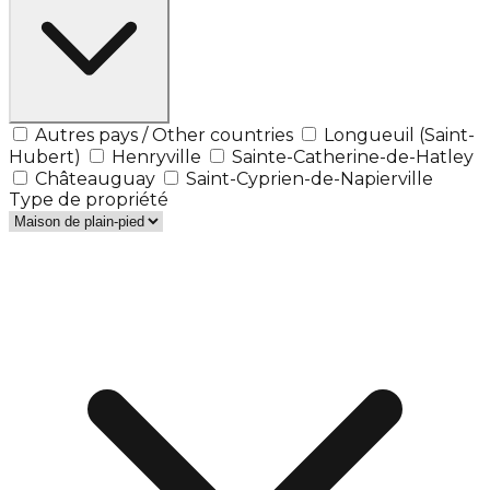
Autres pays / Other countries
Longueuil (Saint-
Hubert)
Henryville
Sainte-Catherine-de-Hatley
Châteauguay
Saint-Cyprien-de-Napierville
Type de propriété