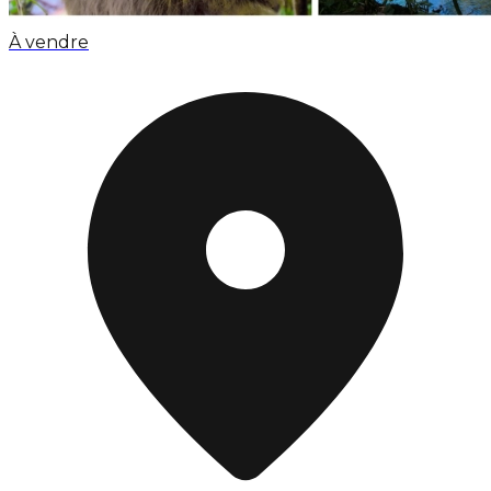
À vendre