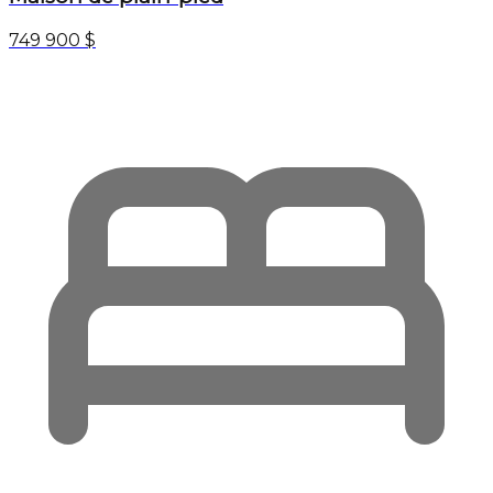
749 900 $