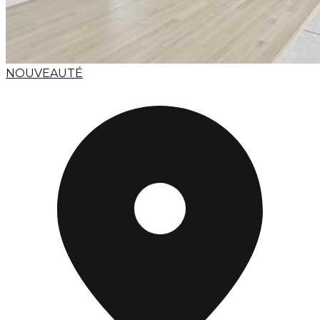
NOUVEAUTÉ