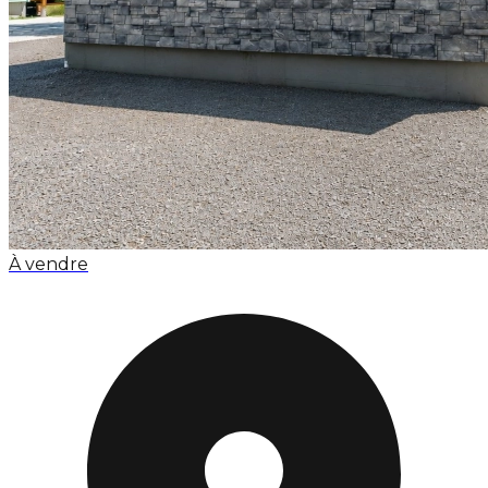
À vendre