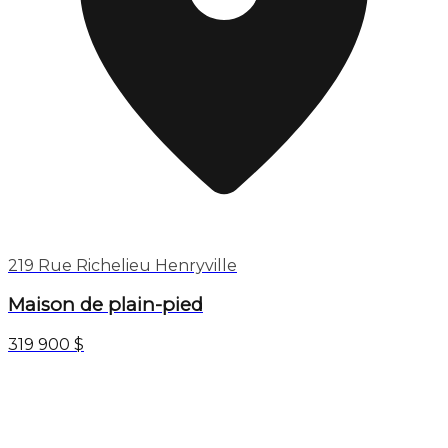
219 Rue Richelieu Henryville
Maison de plain-pied
319 900 $