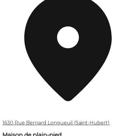
1630 Rue Bernard Longueuil (Saint-Hubert)
Maison de plain-pied