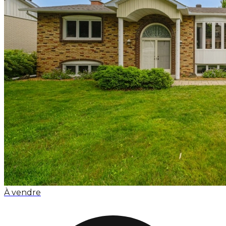
À vendre