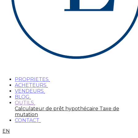
PROPRIETES
ACHETEURS
VENDEURS
BLOG
OUTILS
Calculateur de prêt hypothécaire
Taxe de
mutation
CONTACT
EN