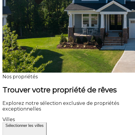
Nos propriétés
Trouver votre propriété de rêves
Explorez notre sélection exclusive de propriétés
exceptionnelles
Villes
Sélectionner les villes