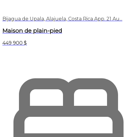
Bijagua de Upala, Alajuela, Costa Rica App. 21 Au...
Maison de plain-pied
449 900 $