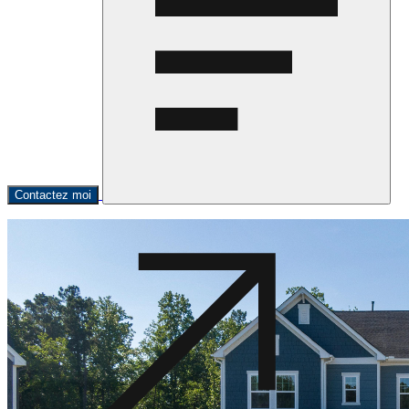
Contactez moi