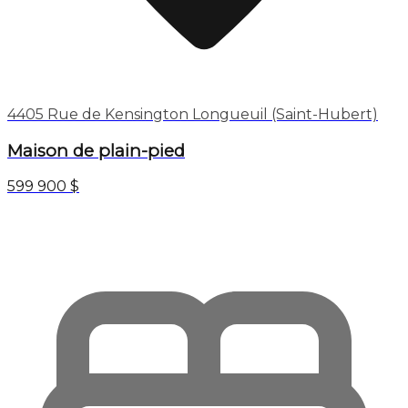
4405 Rue de Kensington Longueuil (Saint-Hubert)
Maison de plain-pied
599 900 $