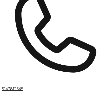
5147812545