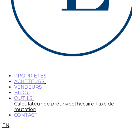
PROPRIETES
ACHETEURS
VENDEURS
BLOG
OUTILS
Calculateur de prêt hypothécaire
Taxe de
mutation
CONTACT
EN