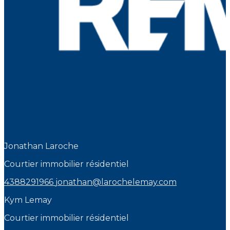
Jonathan Laroche
Courtier immobilier résidentiel
4388291966
jonathan@larochelemay.com
Kym Lemay
Courtier immobilier résidentiel