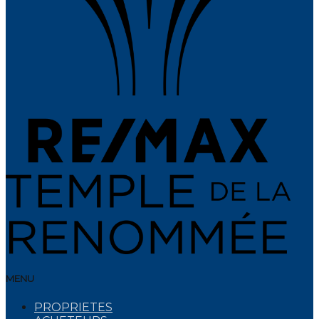
MENU
PROPRIETES