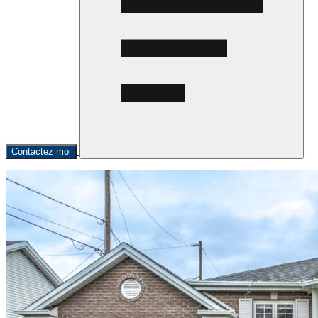
Contactez moi