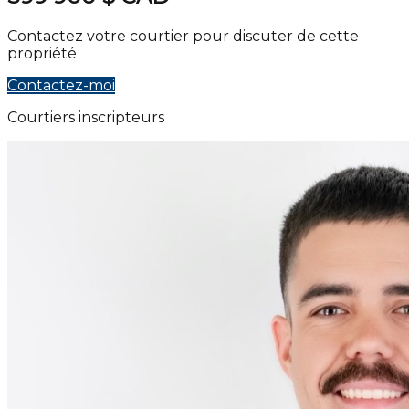
Contactez votre courtier pour discuter de cette
propriété
Contactez-moi
Courtiers inscripteurs