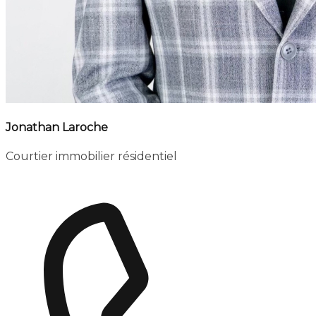
Jonathan Laroche
Courtier immobilier résidentiel