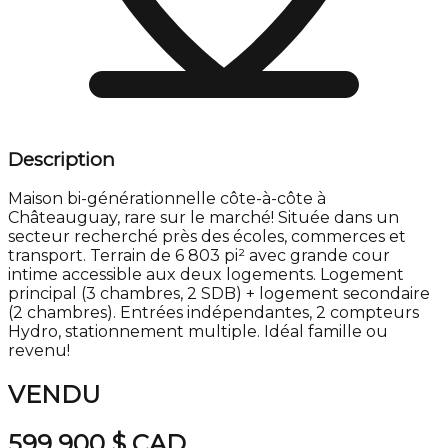
Description
Maison bi-générationnelle côte-à-côte à
Châteauguay, rare sur le marché! Située dans un
secteur recherché près des écoles, commerces et
transport. Terrain de 6 803 pi² avec grande cour
intime accessible aux deux logements. Logement
principal (3 chambres, 2 SDB) + logement secondaire
(2 chambres). Entrées indépendantes, 2 compteurs
Hydro, stationnement multiple. Idéal famille ou
revenu!
VENDU
599 900 $
CAD