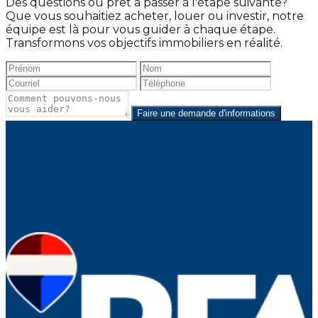
Des questions ou prêt à passer à l'étape suivante?
Que vous souhaitiez acheter, louer ou investir, notre
équipe est là pour vous guider à chaque étape.
Transformons vos objectifs immobiliers en réalité.
Faire une demande d'informations