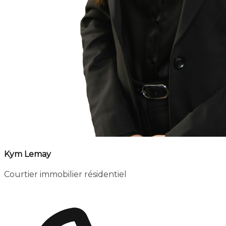
Kym Lemay
Courtier immobilier résidentiel