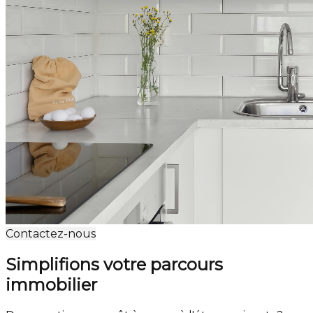
Contactez-nous
Simplifions votre parcours
immobilier