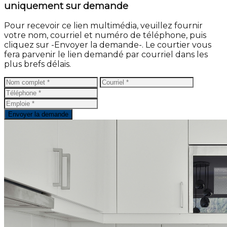
uniquement sur demande
Pour recevoir ce lien multimédia, veuillez fournir
votre nom, courriel et numéro de téléphone, puis
cliquez sur -Envoyer la demande-. Le courtier vous
fera parvenir le lien demandé par courriel dans les
plus brefs délais.
Envoyer la demande