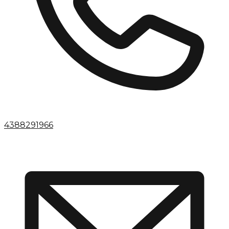
4388291966