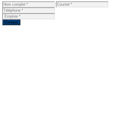
Envoyer