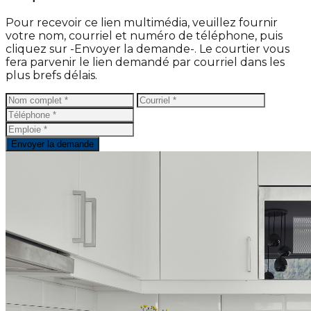
Pour recevoir ce lien multimédia, veuillez fournir
votre nom, courriel et numéro de téléphone, puis
cliquez sur -Envoyer la demande-. Le courtier vous
fera parvenir le lien demandé par courriel dans les
plus brefs délais.
Envoyer la demande