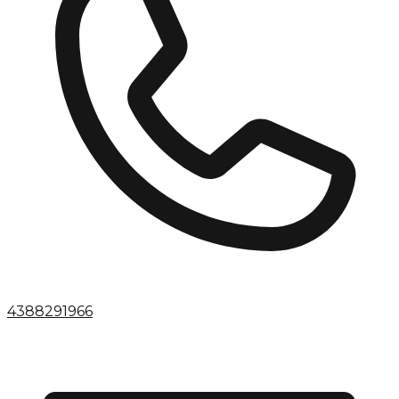
4388291966