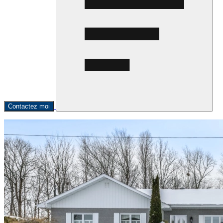
Contactez moi