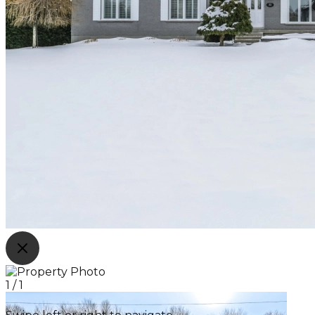
1
/
1