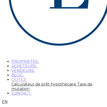
PROPRIETES
ACHETEURS
VENDEURS
BLOG
OUTILS
Calculateur de prêt hypothécaire
Taxe de
mutation
CONTACT
EN