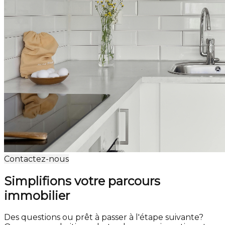
Contactez-nous
Simplifions votre parcours
immobilier
Des questions ou prêt à passer à l'étape suivante?