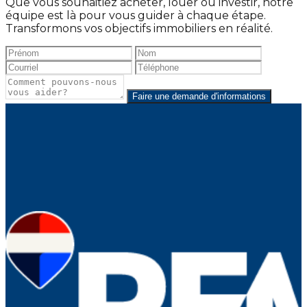
Que vous souhaitiez acheter, louer ou investir, notre
équipe est là pour vous guider à chaque étape.
Transformons vos objectifs immobiliers en réalité.
Faire une demande d'informations