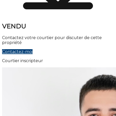
VENDU
Contactez votre courtier pour discuter de cette
propriété
Contactez-moi
Courtier inscripteur