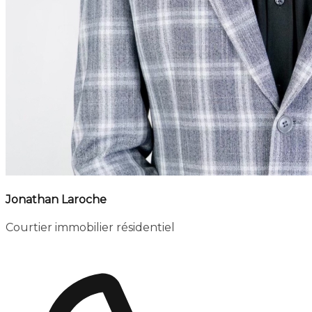
Jonathan Laroche
Courtier immobilier résidentiel