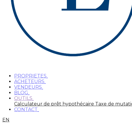
PROPRIETES
ACHETEURS
VENDEURS
BLOG
OUTILS
Calculateur de prêt hypothécaire
Taxe de mutat
CONTACT
EN