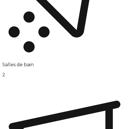
Salles de bain
2