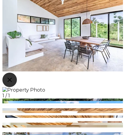
1
/
1