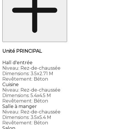
Unité PRINCIPAL
Hall d'entrée
Niveau:
Rez-de-chaussée
Dimensions:
3.5x2.71 M
Revêtement:
Béton
Cuisine
Niveau:
Rez-de-chaussée
Dimensions:
5.4x4.5 M
Revêtement:
Béton
Salle à manger
Niveau:
Rez-de-chaussée
Dimensions:
3.5x5.4 M
Revêtement:
Béton
Salon