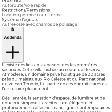
Proximité
Autoroute/Voie rapide
Restrictions/Permissions
Location permise court terme
Système d'égouts
AutreFosse avec champs de polissage
Addenda
Il existe des lieux qui apaisent dès les premières
secondes. Cette villa, nichée au coeur de Reserva
Atmosfëre, un domaine privé holistique de 30 acres
près du majestueux Rio Celeste et du Parc national
du volcan Tenorio, fait partie de ces endroits rares où
l'on respire pleinement.
Dès l'entrée, la sensation d'espace, de lumière et de
douceur s'impose. L'architecture, élégante et
profondément réfléchie, marie lignes contemporaines