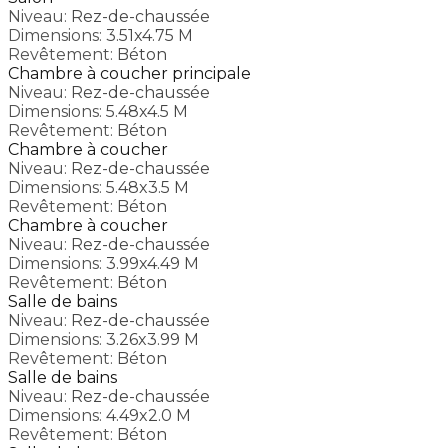
Niveau:
Rez-de-chaussée
Dimensions:
3.51x4.75 M
Revêtement:
Béton
Chambre à coucher principale
Niveau:
Rez-de-chaussée
Dimensions:
5.48x4.5 M
Revêtement:
Béton
Chambre à coucher
Niveau:
Rez-de-chaussée
Dimensions:
5.48x3.5 M
Revêtement:
Béton
Chambre à coucher
Niveau:
Rez-de-chaussée
Dimensions:
3.99x4.49 M
Revêtement:
Béton
Salle de bains
Niveau:
Rez-de-chaussée
Dimensions:
3.26x3.99 M
Revêtement:
Béton
Salle de bains
Niveau:
Rez-de-chaussée
Dimensions:
4.49x2.0 M
Revêtement:
Béton