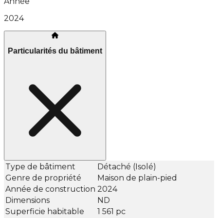
Année
2024
Particularités du bâtiment
Type de bâtiment
Détaché (Isolé)
Genre de propriété
Maison de plain-pied
Année de construction
2024
Dimensions
ND
Superficie habitable
1 561 pc