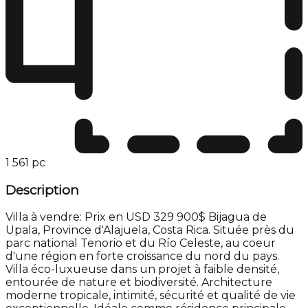
1 561 pc
Description
Villa à vendre: Prix en USD 329 900$ Bijagua de
Upala, Province d'Alajuela, Costa Rica. Située près du
parc national Tenorio et du Río Celeste, au coeur
d'une région en forte croissance du nord du pays.
Villa éco-luxueuse dans un projet à faible densité,
entourée de nature et biodiversité. Architecture
moderne tropicale, intimité, sécurité et qualité de vie