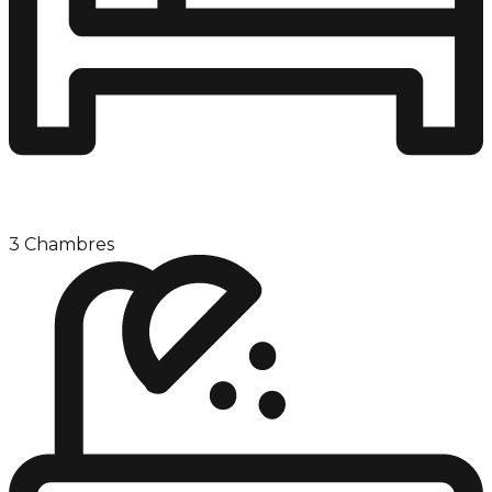
3 Chambres