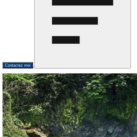
Contactez moi