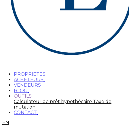
PROPRIETES
ACHETEURS
VENDEURS
BLOG
OUTILS
Calculateur de prêt hypothécaire
Taxe de
mutation
CONTACT
EN