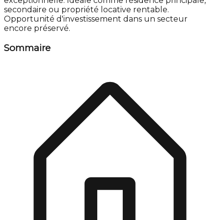
exceptionnelle. Idéale comme résidence principale,
secondaire ou propriété locative rentable.
Opportunité d'investissement dans un secteur
encore préservé.
Sommaire