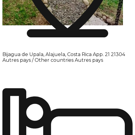
Bijagua de Upala, Alajuela, Costa Rica App. 21 21304
Autres pays / Other countries Autres pays