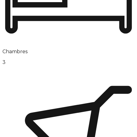
Chambres
3