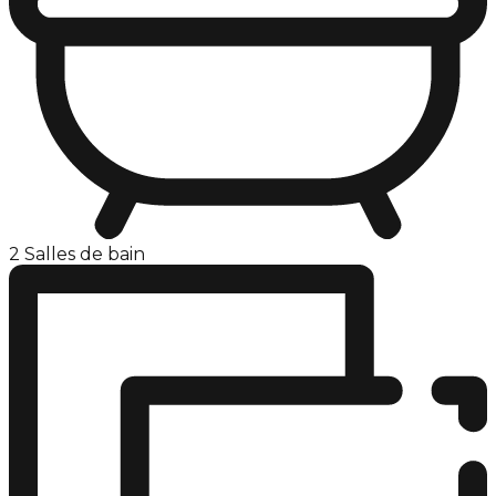
2 Salles de bain