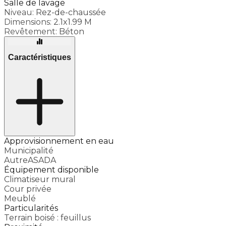
Salle de lavage
Niveau:
Rez-de-chaussée
Dimensions:
2.1x1.99 M
Revêtement:
Béton
Caractéristiques
Approvisionnement en eau
Municipalité
AutreASADA
Équipement disponible
Climatiseur mural
Cour privée
Meublé
Particularités
Terrain boisé : feuillus