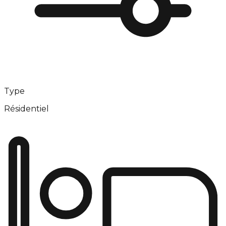
Type
Résidentiel