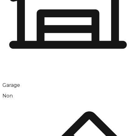
Garage
Non