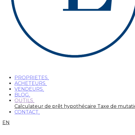
PROPRIETES
ACHETEURS
VENDEURS
BLOG
OUTILS
Calculateur de prêt hypothécaire
Taxe de mutat
CONTACT
EN