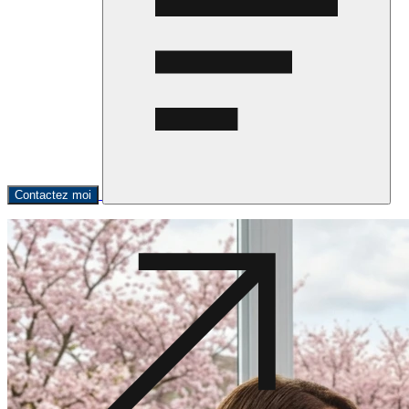
Contactez moi