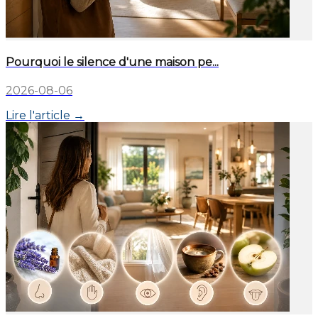
Pourquoi le silence d'une maison pe...
2026-08-06
Lire l'article →