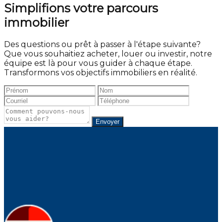
Simplifions votre parcours
immobilier
Des questions ou prêt à passer à l'étape suivante?
Que vous souhaitiez acheter, louer ou investir, notre
équipe est là pour vous guider à chaque étape.
Transformons vos objectifs immobiliers en réalité.
Envoyer