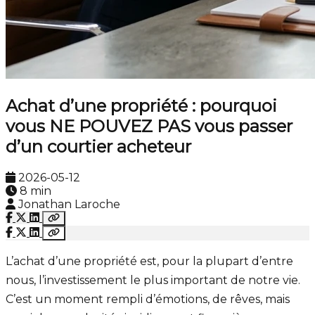
Achat d’une propriété : pourquoi
vous NE POUVEZ PAS vous passer
d’un courtier acheteur
2026-05-12
8 min
Jonathan Laroche
L’achat d’une propriété est, pour la plupart d’entre
nous, l’investissement le plus important de notre vie.
C’est un moment rempli d’émotions, de rêves, mais