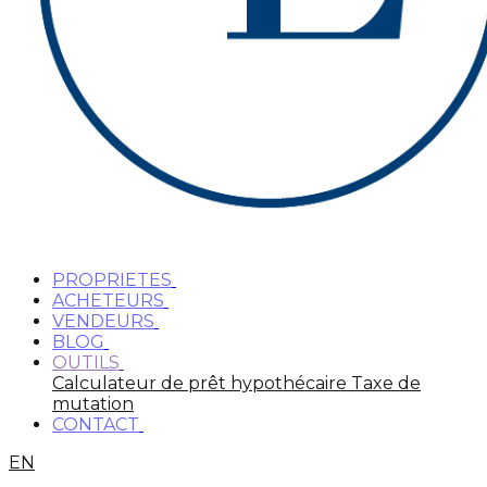
PROPRIETES
ACHETEURS
VENDEURS
BLOG
OUTILS
Calculateur de prêt hypothécaire
Taxe de
mutation
CONTACT
EN