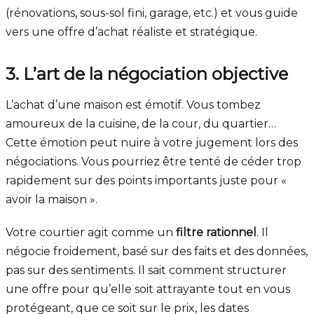
(rénovations, sous-sol fini, garage, etc.) et vous guide
vers une offre d’achat réaliste et stratégique.
3. L’art de la négociation objective
L’achat d’une maison est émotif. Vous tombez
amoureux de la cuisine, de la cour, du quartier…
Cette émotion peut nuire à votre jugement lors des
négociations. Vous pourriez être tenté de céder trop
rapidement sur des points importants juste pour «
avoir la maison ».
Votre courtier agit comme un
filtre rationnel
. Il
négocie froidement, basé sur des faits et des données,
pas sur des sentiments. Il sait comment structurer
une offre pour qu’elle soit attrayante tout en vous
protégeant, que ce soit sur le prix, les dates