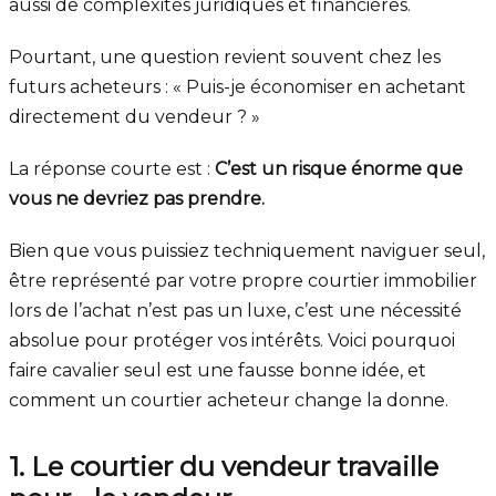
aussi de complexités juridiques et financières.
Pourtant, une question revient souvent chez les
futurs acheteurs : « Puis-je économiser en achetant
directement du vendeur ? »
La réponse courte est :
C’est un risque énorme que
vous ne devriez pas prendre.
Bien que vous puissiez techniquement naviguer seul,
être représenté par votre propre courtier immobilier
lors de l’achat n’est pas un luxe, c’est une nécessité
absolue pour protéger vos intérêts. Voici pourquoi
faire cavalier seul est une fausse bonne idée, et
comment un courtier acheteur change la donne.
1. Le courtier du vendeur travaille