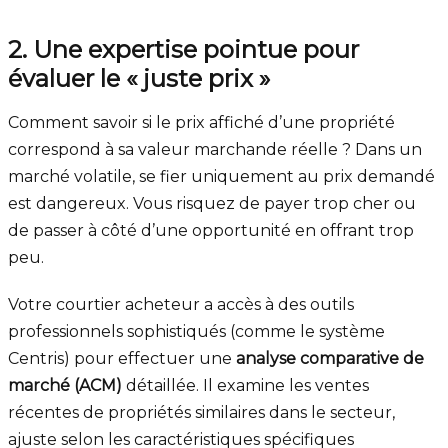
2. Une expertise pointue pour
évaluer le « juste prix »
Comment savoir si le prix affiché d’une propriété
correspond à sa valeur marchande réelle ? Dans un
marché volatile, se fier uniquement au prix demandé
est dangereux. Vous risquez de payer trop cher ou
de passer à côté d’une opportunité en offrant trop
peu.
Votre courtier acheteur a accès à des outils
professionnels sophistiqués (comme le système
Centris) pour effectuer une
analyse comparative de
marché (ACM)
détaillée. Il examine les ventes
récentes de propriétés similaires dans le secteur,
ajuste selon les caractéristiques spécifiques