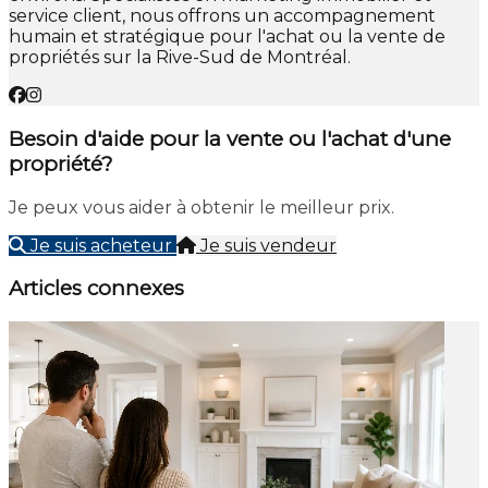
service client, nous offrons un accompagnement
humain et stratégique pour l'achat ou la vente de
propriétés sur la Rive-Sud de Montréal.
Besoin d'aide pour la vente ou l'achat d'une
propriété?
Je peux vous aider à obtenir le meilleur prix.
Je suis acheteur
Je suis vendeur
Articles connexes