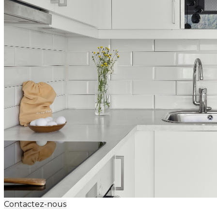
Contactez-nous