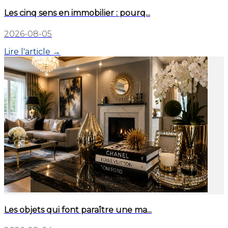
Les cinq sens en immobilier : pourq...
2026-08-05
Lire l'article →
Les objets qui font paraître une ma...