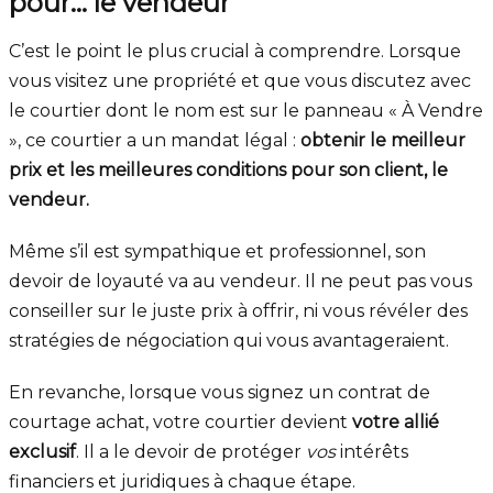
pour… le vendeur
C’est le point le plus crucial à comprendre. Lorsque
vous visitez une propriété et que vous discutez avec
le courtier dont le nom est sur le panneau « À Vendre
», ce courtier a un mandat légal :
obtenir le meilleur
prix et les meilleures conditions pour son client, le
vendeur.
Même s’il est sympathique et professionnel, son
devoir de loyauté va au vendeur. Il ne peut pas vous
conseiller sur le juste prix à offrir, ni vous révéler des
stratégies de négociation qui vous avantageraient.
En revanche, lorsque vous signez un contrat de
courtage achat, votre courtier devient
votre allié
exclusif
. Il a le devoir de protéger
vos
intérêts
financiers et juridiques à chaque étape.