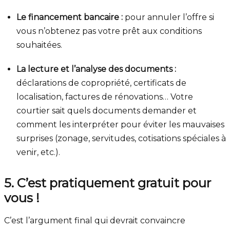
Le financement bancaire :
pour annuler l’offre si
vous n’obtenez pas votre prêt aux conditions
souhaitées.
La lecture et l’analyse des documents :
déclarations de copropriété, certificats de
localisation, factures de rénovations… Votre
courtier sait quels documents demander et
comment les interpréter pour éviter les mauvaises
surprises (zonage, servitudes, cotisations spéciales à
venir, etc.).
5. C’est pratiquement gratuit pour
vous !
C’est l’argument final qui devrait convaincre