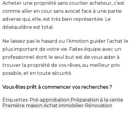
Acheter une propriété sans courtier acheteur, c’est
comme aller en cour sans avocat face à une partie
adverse qui, elle, est très bien représentée. Le
déséquilibre est total.
Ne laissez pas le hasard ou l’émotion guider l’achat le
plus important de votre vie. Faites équipe avec un
professionnel dont le seul but est de vous aider à
trouver la propriété de vos rêves, au meilleur prix
possible, et en toute sécurité.
Vous êtes prêt à commencer vos recherches ?
Étiquettes:
Pré-approbation
Préparation à la vente
Première maison
Achat immobilier
Rénovation