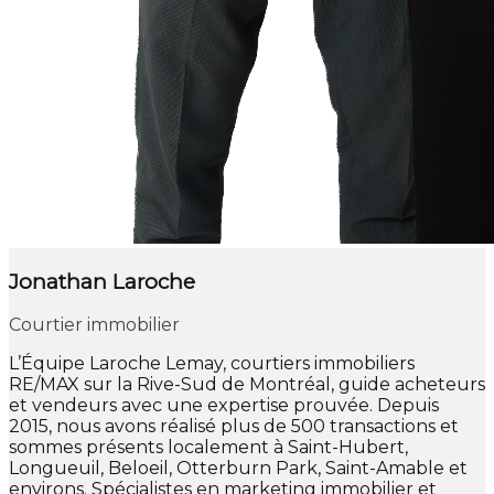
Jonathan Laroche
Courtier immobilier
L’Équipe Laroche Lemay, courtiers immobiliers
RE/MAX sur la Rive-Sud de Montréal, guide acheteurs
et vendeurs avec une expertise prouvée. Depuis
2015, nous avons réalisé plus de 500 transactions et
sommes présents localement à Saint-Hubert,
Longueuil, Beloeil, Otterburn Park, Saint-Amable et
environs. Spécialistes en marketing immobilier et