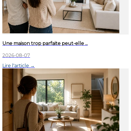
Une maison trop parfaite peut-elle ...
2026-08-07
Lire l'article →