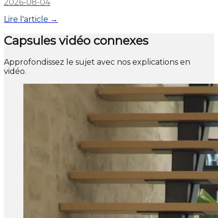
2026-08-04
Lire l'article →
Capsules vidéo connexes
Approfondissez le sujet avec nos explications en
vidéo.