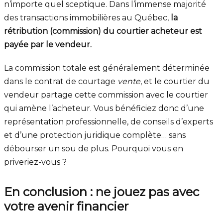
n’importe quel sceptique. Dans l’immense majorité
des transactions immobilières au Québec,
la
rétribution (commission) du courtier acheteur est
payée par le vendeur.
La commission totale est généralement déterminée
dans le contrat de courtage
vente
, et le courtier du
vendeur partage cette commission avec le courtier
qui amène l’acheteur. Vous bénéficiez donc d’une
représentation professionnelle, de conseils d’experts
et d’une protection juridique complète… sans
débourser un sou de plus. Pourquoi vous en
priveriez-vous ?
En conclusion : ne jouez pas avec
votre avenir financier