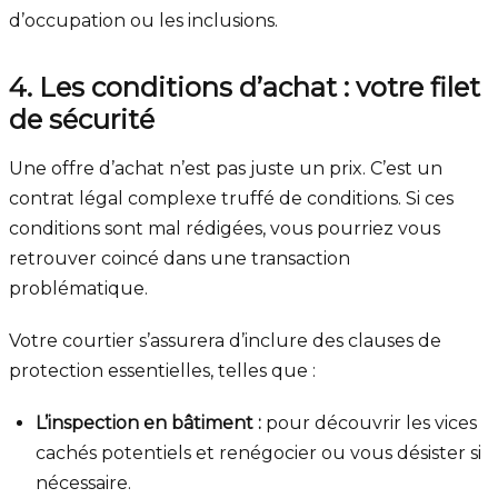
d’occupation ou les inclusions.
4. Les conditions d’achat : votre filet
de sécurité
Une offre d’achat n’est pas juste un prix. C’est un
contrat légal complexe truffé de conditions. Si ces
conditions sont mal rédigées, vous pourriez vous
retrouver coincé dans une transaction
problématique.
Votre courtier s’assurera d’inclure des clauses de
protection essentielles, telles que :
L’inspection en bâtiment :
pour découvrir les vices
cachés potentiels et renégocier ou vous désister si
nécessaire.