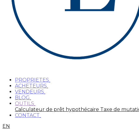
PROPRIETES
ACHETEURS
VENDEURS
BLOG
OUTILS
Calculateur de prêt hypothécaire
Taxe de mutat
CONTACT
EN