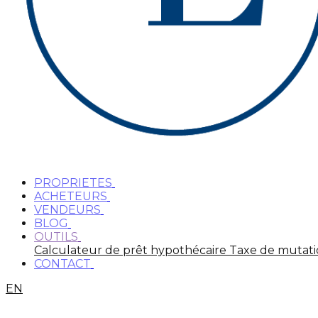
PROPRIETES
ACHETEURS
VENDEURS
BLOG
OUTILS
Calculateur de prêt hypothécaire
Taxe de mutat
CONTACT
EN