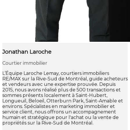
Jonathan Laroche
Courtier immobilier
L’Équipe Laroche Lemay, courtiers immobiliers
RE/MAX sur la Rive-Sud de Montréal, guide acheteurs
et vendeurs avec une expertise prouvée. Depuis
2015, nous avons réalisé plus de 500 transactions et
sommes présents localement à Saint-Hubert,
Longueuil, Beloeil, Otterburn Park, Saint-Amable et
environs. Spécialistes en marketing immobilier et
service client, nous offrons un accompagnement
humain et stratégique pour l'achat ou la vente de
propriétés sur la Rive-Sud de Montréal.