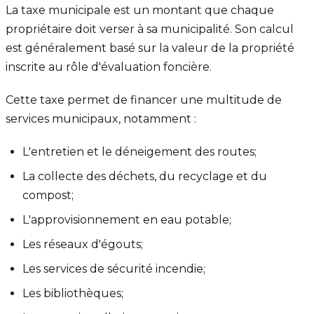
La taxe municipale est un montant que chaque
propriétaire doit verser à sa municipalité. Son calcul
est généralement basé sur la valeur de la propriété
inscrite au rôle d'évaluation foncière.
Cette taxe permet de financer une multitude de
services municipaux, notamment :
L'entretien et le déneigement des routes;
La collecte des déchets, du recyclage et du
compost;
L'approvisionnement en eau potable;
Les réseaux d'égouts;
Les services de sécurité incendie;
Les bibliothèques;