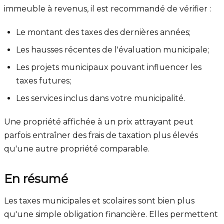
immeuble à revenus, il est recommandé de vérifier :
Le montant des taxes des dernières années;
Les hausses récentes de l'évaluation municipale;
Les projets municipaux pouvant influencer les
taxes futures;
Les services inclus dans votre municipalité.
Une propriété affichée à un prix attrayant peut
parfois entraîner des frais de taxation plus élevés
qu'une autre propriété comparable.
En résumé
Les taxes municipales et scolaires sont bien plus
qu'une simple obligation financière. Elles permettent