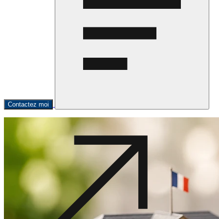
Contactez moi