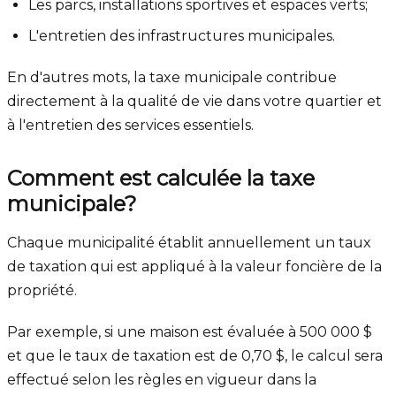
Les parcs, installations sportives et espaces verts;
L'entretien des infrastructures municipales.
En d'autres mots, la taxe municipale contribue
directement à la qualité de vie dans votre quartier et
à l'entretien des services essentiels.
Comment est calculée la taxe
municipale?
Chaque municipalité établit annuellement un taux
de taxation qui est appliqué à la valeur foncière de la
propriété.
Par exemple, si une maison est évaluée à 500 000 $
et que le taux de taxation est de 0,70 $, le calcul sera
effectué selon les règles en vigueur dans la