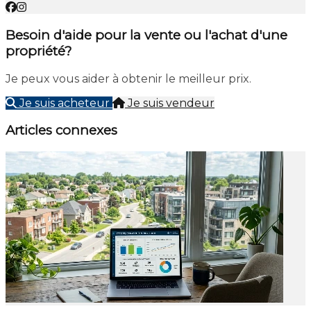
Besoin d'aide pour la vente ou l'achat d'une
propriété?
Je peux vous aider à obtenir le meilleur prix.
Je suis acheteur
Je suis vendeur
Articles connexes