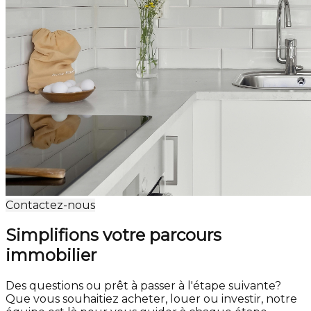
Contactez-nous
Simplifions votre parcours
immobilier
Des questions ou prêt à passer à l'étape suivante?
Que vous souhaitiez acheter, louer ou investir, notre