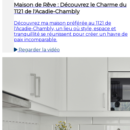
Maison de Rêve : Découvrez le Charme du
1121 de l'Acadie-Chambly
Découvrez ma maison préférée au 1121 de
l'Acadie-Chambly, un lieu où style, espace et
tranquillité se réunissent pour créer un havre de
paix incomparable.
Regarder la vidéo