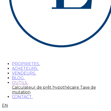
PROPRIETES
ACHETEURS
VENDEURS
BLOG
OUTILS
Calculateur de prêt hypothécaire
Taxe de
mutation
CONTACT
EN