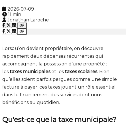
2026-07-09
11 min
Jonathan Laroche
Lorsqu’on devient propriétaire, on découvre
rapidement deux dépenses récurrentes qui
accompagnent la possession d’une propriété :
les
taxes municipales
et les
taxes scolaires
. Bien
qu’elles soient parfois perçues comme une simple
facture à payer, ces taxes jouent un rôle essentiel
dans le financement des services dont nous
bénéficions au quotidien.
Qu'est-ce que la taxe municipale?