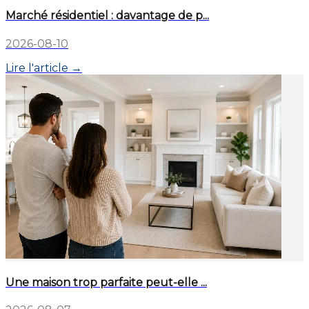
Marché résidentiel : davantage de p...
2026-08-10
Lire l'article →
Une maison trop parfaite peut-elle ...