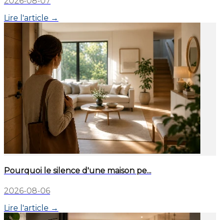
2026-08-07
Lire l'article →
Pourquoi le silence d'une maison pe...
2026-08-06
Lire l'article →