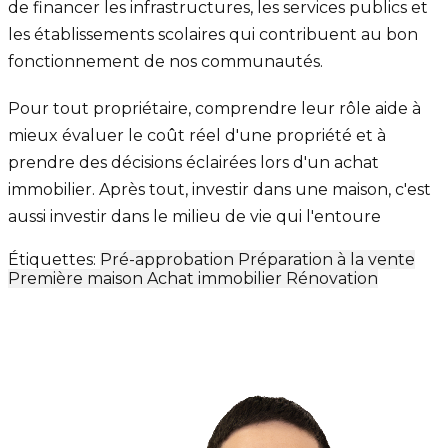
de financer les infrastructures, les services publics et
les établissements scolaires qui contribuent au bon
fonctionnement de nos communautés.
Pour tout propriétaire, comprendre leur rôle aide à
mieux évaluer le coût réel d'une propriété et à
prendre des décisions éclairées lors d'un achat
immobilier. Après tout, investir dans une maison, c'est
aussi investir dans le milieu de vie qui l'entoure
Étiquettes:
Pré-approbation
Préparation à la vente
Première maison
Achat immobilier
Rénovation