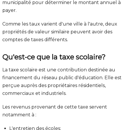
municipalité pour déterminer le montant annuel à
payer.
Comme les taux varient d'une ville à l'autre, deux
propriétés de valeur similaire peuvent avoir des
comptes de taxes différents.
Qu'est-ce que la taxe scolaire?
La taxe scolaire est une contribution destinée au
financement du réseau public d'éducation. Elle est
perçue auprès des propriétaires résidentiels,
commerciaux et industriels.
Les revenus provenant de cette taxe servent
notamment à :
L'entretien des écoles;