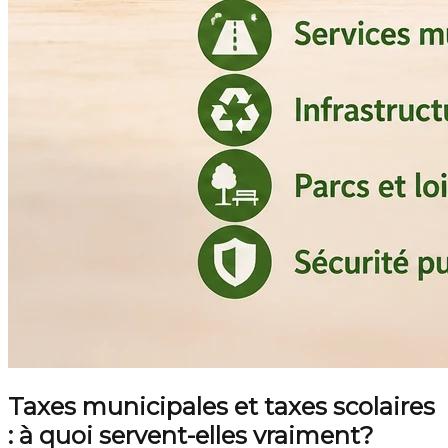
Taxes municipales et taxes scolaires
: à quoi servent-elles vraiment?