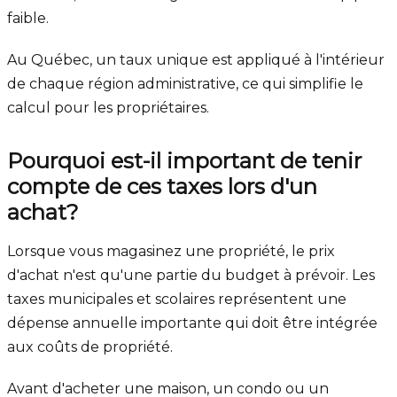
faible.
Au Québec, un taux unique est appliqué à l'intérieur
de chaque région administrative, ce qui simplifie le
calcul pour les propriétaires.
Pourquoi est-il important de tenir
compte de ces taxes lors d'un
achat?
Lorsque vous magasinez une propriété, le prix
d'achat n'est qu'une partie du budget à prévoir. Les
taxes municipales et scolaires représentent une
dépense annuelle importante qui doit être intégrée
aux coûts de propriété.
Avant d'acheter une maison, un condo ou un