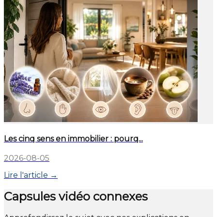
Les cinq sens en immobilier : pourq...
2026-08-05
Lire l'article →
Capsules vidéo connexes