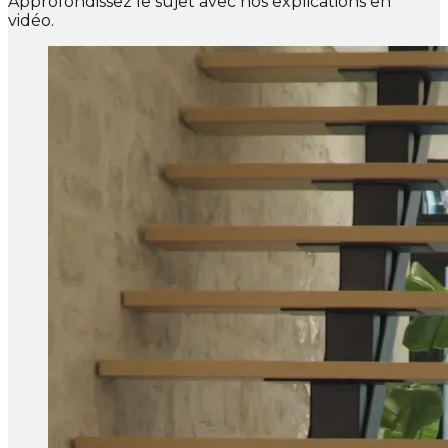
Approfondissez le sujet avec nos explications en
vidéo.