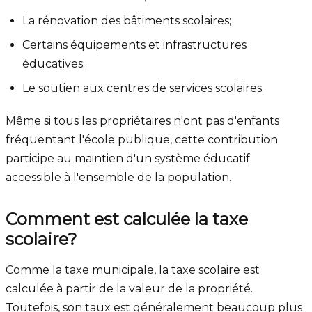
La rénovation des bâtiments scolaires;
Certains équipements et infrastructures
éducatives;
Le soutien aux centres de services scolaires.
Même si tous les propriétaires n'ont pas d'enfants
fréquentant l'école publique, cette contribution
participe au maintien d'un système éducatif
accessible à l'ensemble de la population.
Comment est calculée la taxe
scolaire?
Comme la taxe municipale, la taxe scolaire est
calculée à partir de la valeur de la propriété.
Toutefois, son taux est généralement beaucoup plus