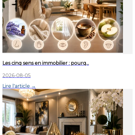
Les cinq sens en immobilier : pourq...
2026-08-05
Lire l'article →