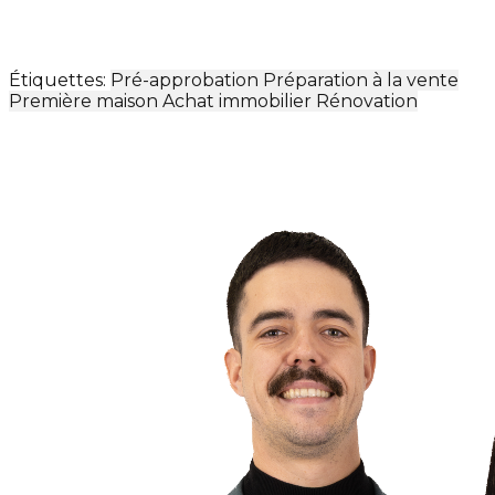
Étiquettes:
Pré-approbation
Préparation à la vente
Première maison
Achat immobilier
Rénovation