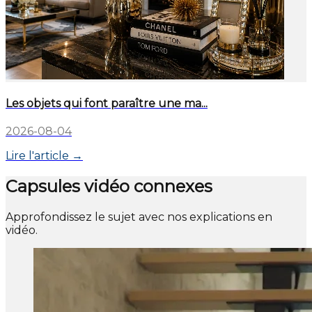
Les objets qui font paraître une ma...
2026-08-04
Lire l'article →
Capsules vidéo connexes
Approfondissez le sujet avec nos explications en
vidéo.