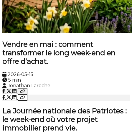
Vendre en mai : comment
transformer le long week-end en
offre d’achat.
2026-05-15
5 min
Jonathan Laroche
La Journée nationale des Patriotes :
le week-end où votre projet
immobilier prend vie.