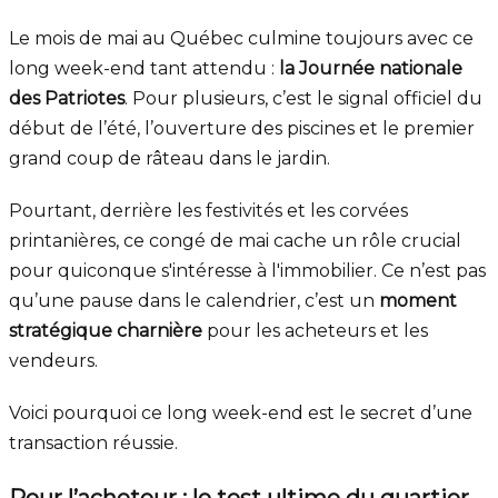
Le mois de mai au Québec culmine toujours avec ce
long week-end tant attendu :
la Journée nationale
des Patriotes
. Pour plusieurs, c’est le signal officiel du
début de l’été, l’ouverture des piscines et le premier
grand coup de râteau dans le jardin.
Pourtant, derrière les festivités et les corvées
printanières, ce congé de mai cache un rôle crucial
pour quiconque s'intéresse à l'immobilier. Ce n’est pas
qu’une pause dans le calendrier, c’est un
moment
stratégique charnière
pour les acheteurs et les
vendeurs.
Voici pourquoi ce long week-end est le secret d’une
transaction réussie.
Pour l’acheteur : le test ultime du quartier