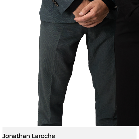
Jonathan Laroche