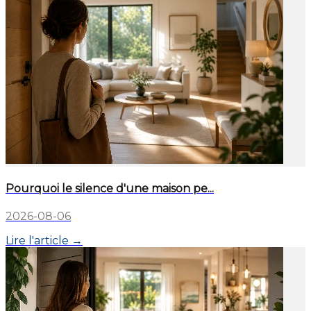
Pourquoi le silence d'une maison pe...
2026-08-06
Lire l'article →