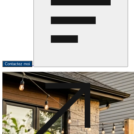
Contactez moi