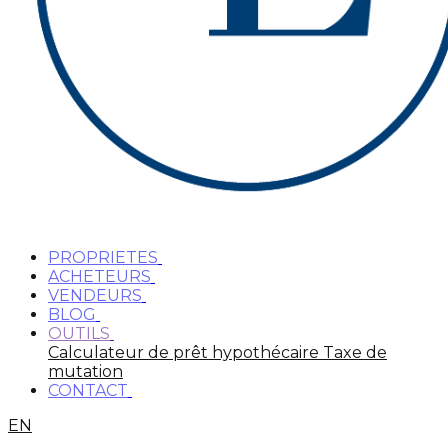
PROPRIETES
ACHETEURS
VENDEURS
BLOG
OUTILS
Calculateur de prêt hypothécaire
Taxe de
mutation
CONTACT
EN