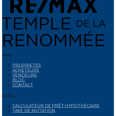
MENU
PROPRIETES
ACHETEURS
VENDEURS
BLOG
CONTACT
OUTILS
CALCULATEUR DE PRÊT HYPOTHÉCAIRE
TAXE DE MUTATION