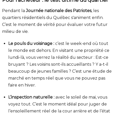
Pendant la
Journée nationale des Patriotes
, les
quartiers résidentiels du Québec s'animent enfin.
C’est le moment de vérité pour évaluer votre futur
milieu de vie.
Le pouls du voisinage :
c’est le week-end où tout
le monde est dehors. En visitant une propriété ce
lundi-là, vous verrez la réalité du secteur : Est-ce
bruyant ? Les voisins sont-ils accueillants ? Y a-t-il
beaucoup de jeunes familles ? C’est une étude de
marché en temps réel que vous ne pouvez pas
faire en hiver.
L’inspection naturelle :
avec le soleil de mai, vous
voyez tout. C’est le moment idéal pour juger de
l’ensoleillement réel de la cour arrière et de l’état