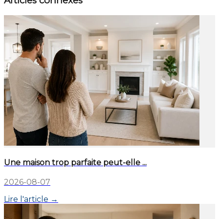
Articles connexes
Une maison trop parfaite peut-elle ...
2026-08-07
Lire l'article →