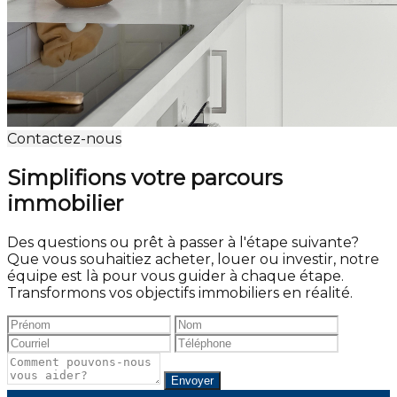
Contactez-nous
Simplifions votre parcours
immobilier
Des questions ou prêt à passer à l'étape suivante?
Que vous souhaitiez acheter, louer ou investir, notre
équipe est là pour vous guider à chaque étape.
Transformons vos objectifs immobiliers en réalité.
Envoyer