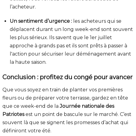
l’acheteur.
Un sentiment d’urgence :
les acheteurs qui se
déplacent durant un long week-end sont souvent
les plus sérieux. Ils savent que le 1er juillet
approche à grands pas et ils sont prêts à passer à
l'action pour sécuriser leur déménagement avant
la haute saison.
Conclusion : profitez du congé pour avancer
Que vous soyez en train de planter vos premières
fleurs ou de préparer votre terrasse, gardez en tête
que ce week-end de la
Journée nationale des
Patriotes
est un point de bascule sur le marché. C’est
souvent là que se signent les promesses d’achat qui
définiront votre été.