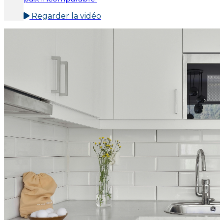
Regarder la vidéo