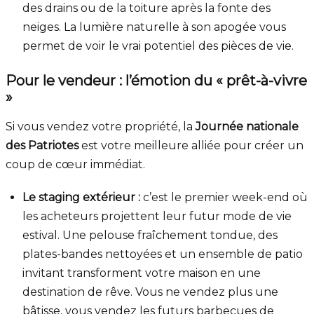
des drains ou de la toiture après la fonte des
neiges. La lumière naturelle à son apogée vous
permet de voir le vrai potentiel des pièces de vie.
Pour le vendeur : l’émotion du « prêt-à-vivre
»
Si vous vendez votre propriété, la
Journée nationale
des Patriotes
est votre meilleure alliée pour créer un
coup de cœur immédiat.
Le staging extérieur :
c’est le premier week-end où
les acheteurs projettent leur futur mode de vie
estival. Une pelouse fraîchement tondue, des
plates-bandes nettoyées et un ensemble de patio
invitant transforment votre maison en une
destination de rêve. Vous ne vendez plus une
bâtisse, vous vendez les futurs barbecues de