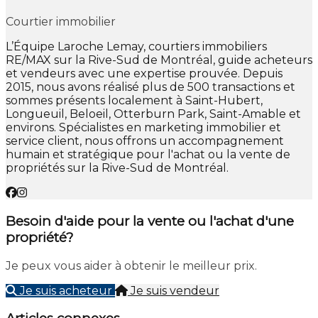
Courtier immobilier
L’Équipe Laroche Lemay, courtiers immobiliers
RE/MAX sur la Rive-Sud de Montréal, guide acheteurs
et vendeurs avec une expertise prouvée. Depuis
2015, nous avons réalisé plus de 500 transactions et
sommes présents localement à Saint-Hubert,
Longueuil, Beloeil, Otterburn Park, Saint-Amable et
environs. Spécialistes en marketing immobilier et
service client, nous offrons un accompagnement
humain et stratégique pour l'achat ou la vente de
propriétés sur la Rive-Sud de Montréal.
Besoin d'aide pour la vente ou l'achat d'une
propriété?
Je peux vous aider à obtenir le meilleur prix.
Je suis acheteur
Je suis vendeur