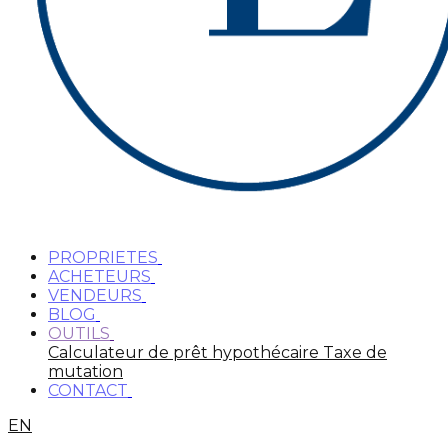
PROPRIETES
ACHETEURS
VENDEURS
BLOG
OUTILS
Calculateur de prêt hypothécaire
Taxe de
mutation
CONTACT
EN