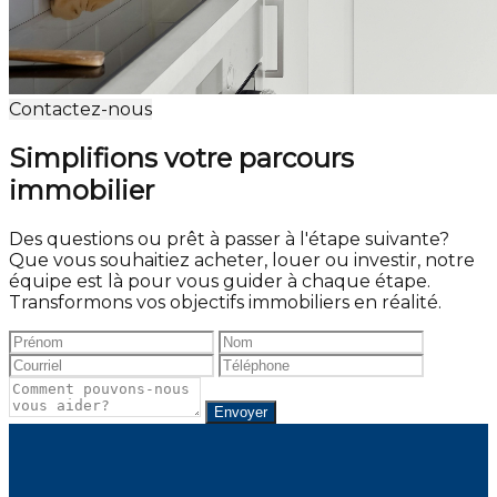
Contactez-nous
Simplifions votre parcours
immobilier
Des questions ou prêt à passer à l'étape suivante?
Que vous souhaitiez acheter, louer ou investir, notre
équipe est là pour vous guider à chaque étape.
Transformons vos objectifs immobiliers en réalité.
Envoyer