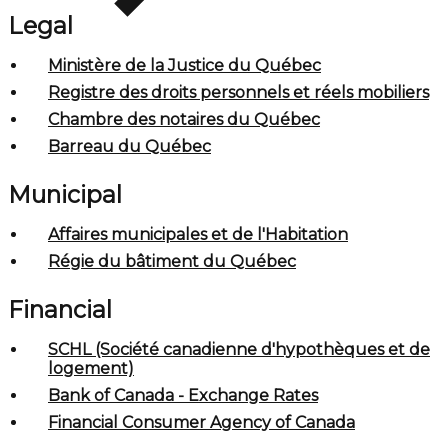
Legal
Ministère de la Justice du Québec
Registre des droits personnels et réels mobiliers
Chambre des notaires du Québec
Barreau du Québec
Municipal
Affaires municipales et de l'Habitation
Régie du bâtiment du Québec
Financial
SCHL (Société canadienne d'hypothèques et de
logement)
Bank of Canada - Exchange Rates
Financial Consumer Agency of Canada