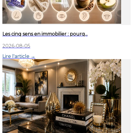
Les cinq sens en immobilier : pourq...
2026-08-05
Lire l'article →