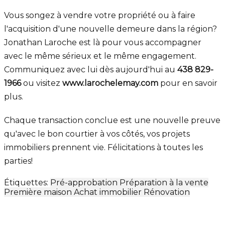
Vous songez à vendre votre propriété ou à faire
l'acquisition d'une nouvelle demeure dans la région?
Jonathan Laroche est là pour vous accompagner
avec le même sérieux et le même engagement.
Communiquez avec lui dès aujourd'hui au
438 829-
1966
ou visitez
www.larochelemay.com
pour en savoir
plus.
Chaque transaction conclue est une nouvelle preuve
qu'avec le bon courtier à vos côtés, vos projets
immobiliers prennent vie. Félicitations à toutes les
parties!
Étiquettes:
Pré-approbation
Préparation à la vente
Première maison
Achat immobilier
Rénovation