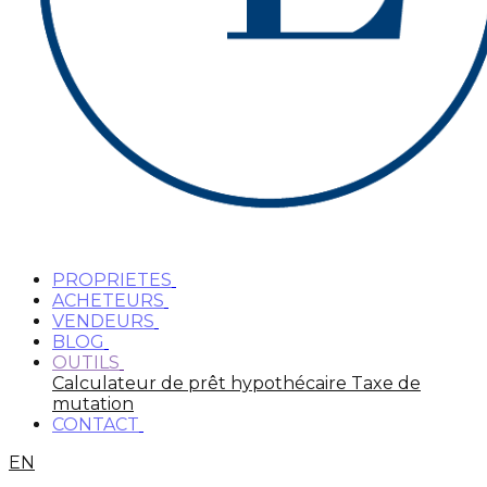
PROPRIETES
ACHETEURS
VENDEURS
BLOG
OUTILS
Calculateur de prêt hypothécaire
Taxe de
mutation
CONTACT
EN