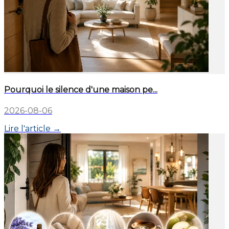
Pourquoi le silence d'une maison pe...
2026-08-06
Lire l'article →