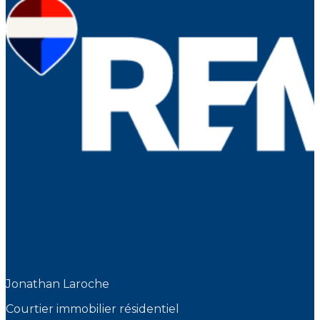
Jonathan Laroche
Courtier immobilier résidentiel