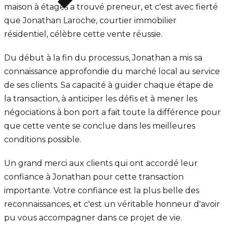
maison à étages a trouvé preneur, et c'est avec fierté
que Jonathan Laroche, courtier immobilier
résidentiel, célèbre cette vente réussie.
Du début à la fin du processus, Jonathan a mis sa
connaissance approfondie du marché local au service
de ses clients. Sa capacité à guider chaque étape de
la transaction, à anticiper les défis et à mener les
négociations à bon port a fait toute la différence pour
que cette vente se conclue dans les meilleures
conditions possible.
Un grand merci aux clients qui ont accordé leur
confiance à Jonathan pour cette transaction
importante. Votre confiance est la plus belle des
reconnaissances, et c'est un véritable honneur d'avoir
pu vous accompagner dans ce projet de vie.