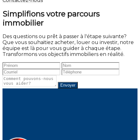
Contactez-nous
Simplifions votre parcours
immobilier
Des questions ou prêt à passer à l'étape suivante?
Que vous souhaitiez acheter, louer ou investir, notre
équipe est là pour vous guider à chaque étape.
Transformons vos objectifs immobiliers en réalité.
Envoyer