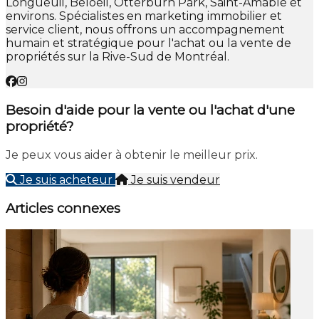
Longueuil, Beloeil, Otterburn Park, Saint-Amable et
environs. Spécialistes en marketing immobilier et
service client, nous offrons un accompagnement
humain et stratégique pour l'achat ou la vente de
propriétés sur la Rive-Sud de Montréal.
Besoin d'aide pour la vente ou l'achat d'une
propriété?
Je peux vous aider à obtenir le meilleur prix.
Je suis acheteur
Je suis vendeur
Articles connexes