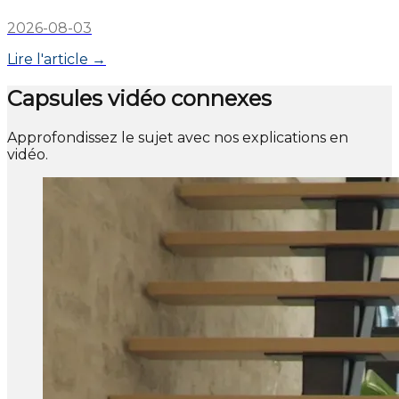
2026-08-03
Lire l'article →
Capsules vidéo connexes
Approfondissez le sujet avec nos explications en
vidéo.