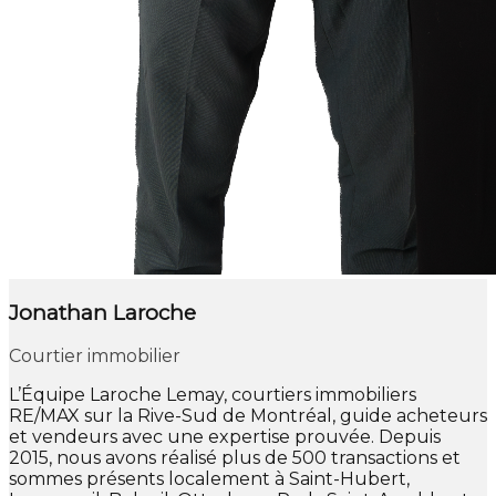
Jonathan Laroche
Courtier immobilier
L’Équipe Laroche Lemay, courtiers immobiliers
RE/MAX sur la Rive-Sud de Montréal, guide acheteurs
et vendeurs avec une expertise prouvée. Depuis
2015, nous avons réalisé plus de 500 transactions et
sommes présents localement à Saint-Hubert,