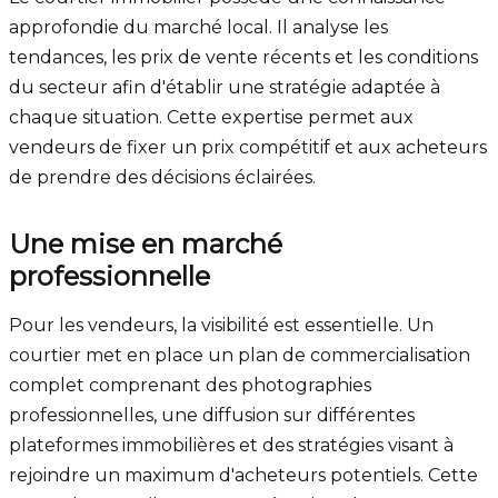
approfondie du marché local. Il analyse les
tendances, les prix de vente récents et les conditions
du secteur afin d'établir une stratégie adaptée à
chaque situation. Cette expertise permet aux
vendeurs de fixer un prix compétitif et aux acheteurs
de prendre des décisions éclairées.
Une mise en marché
professionnelle
Pour les vendeurs, la visibilité est essentielle. Un
courtier met en place un plan de commercialisation
complet comprenant des photographies
professionnelles, une diffusion sur différentes
plateformes immobilières et des stratégies visant à
rejoindre un maximum d'acheteurs potentiels. Cette