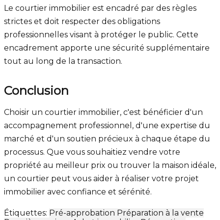
Le courtier immobilier est encadré par des règles
strictes et doit respecter des obligations
professionnelles visant à protéger le public. Cette
encadrement apporte une sécurité supplémentaire
tout au long de la transaction.
Conclusion
Choisir un courtier immobilier, c'est bénéficier d'un
accompagnement professionnel, d'une expertise du
marché et d'un soutien précieux à chaque étape du
processus. Que vous souhaitiez vendre votre
propriété au meilleur prix ou trouver la maison idéale,
un courtier peut vous aider à réaliser votre projet
immobilier avec confiance et sérénité.
Étiquettes:
Pré-approbation
Préparation à la vente