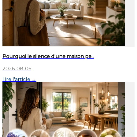
Pourquoi le silence d'une maison pe...
2026-08-06
Lire l'article →