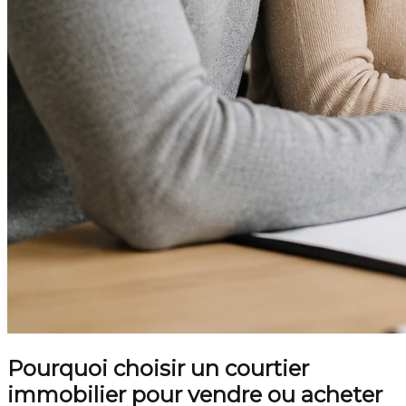
Pourquoi choisir un courtier
immobilier pour vendre ou acheter