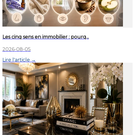
Les cinq sens en immobilier : pourq...
2026-08-05
Lire l'article →