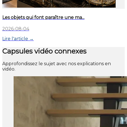
Les objets qui font paraître une ma...
2026-08-04
Lire l'article →
Capsules vidéo connexes
Approfondissez le sujet avec nos explications en
vidéo.