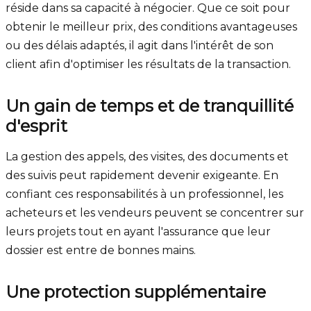
réside dans sa capacité à négocier. Que ce soit pour
obtenir le meilleur prix, des conditions avantageuses
ou des délais adaptés, il agit dans l'intérêt de son
client afin d'optimiser les résultats de la transaction.
Un gain de temps et de tranquillité
d'esprit
La gestion des appels, des visites, des documents et
des suivis peut rapidement devenir exigeante. En
confiant ces responsabilités à un professionnel, les
acheteurs et les vendeurs peuvent se concentrer sur
leurs projets tout en ayant l'assurance que leur
dossier est entre de bonnes mains.
Une protection supplémentaire