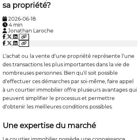
sa propriété?
2026-06-18
4 min
Jonathan Laroche
L'achat ou la vente d'une propriété représente l'une
des transactions les plus importantes dans la vie de
nombreuses personnes. Bien qu'il soit possible
d'effectuer ces démarches par soi-même, faire appel
à un courtier immobilier offre plusieurs avantages qui
peuvent simplifier le processus et permettre
d'obtenir les meilleures conditions possibles.
Une expertise du marché
Le courtier immobilier possède une connaissance