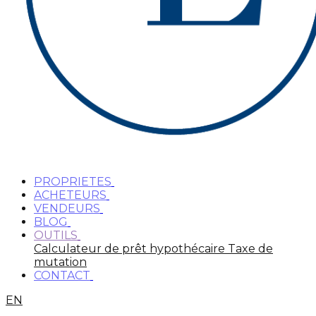
PROPRIETES
ACHETEURS
VENDEURS
BLOG
OUTILS
Calculateur de prêt hypothécaire
Taxe de
mutation
CONTACT
EN