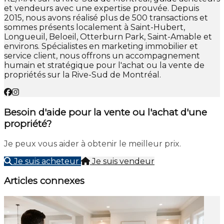
et vendeurs avec une expertise prouvée. Depuis
2015, nous avons réalisé plus de 500 transactions et
sommes présents localement à Saint-Hubert,
Longueuil, Beloeil, Otterburn Park, Saint-Amable et
environs. Spécialistes en marketing immobilier et
service client, nous offrons un accompagnement
humain et stratégique pour l'achat ou la vente de
propriétés sur la Rive-Sud de Montréal.
Besoin d'aide pour la vente ou l'achat d'une
propriété?
Je peux vous aider à obtenir le meilleur prix.
Je suis acheteur
Je suis vendeur
Articles connexes