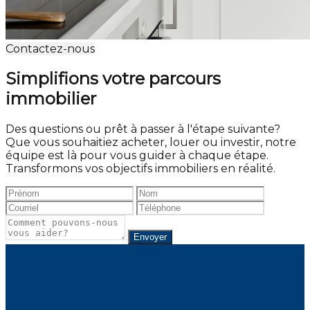
Contactez-nous
Simplifions votre parcours
immobilier
Des questions ou prêt à passer à l'étape suivante?
Que vous souhaitiez acheter, louer ou investir, notre
équipe est là pour vous guider à chaque étape.
Transformons vos objectifs immobiliers en réalité.
Envoyer