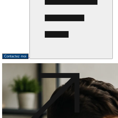
Contactez moi