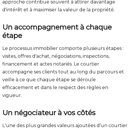
approche contribue souvent à attirer davantage
d'intérêt et à maximiser la valeur de la propriété.
Un accompagnement à chaque
étape
Le processus immobilier comporte plusieurs étapes :
visites, offres d'achat, négociations, inspections,
financement et actes notariés. Le courtier
accompagne ses clients tout au long du parcours et
veille à ce que chaque étape se déroule
efficacement et dans le respect des règles en
vigueur.
Un négociateur à vos côtés
L'une des plus grandes valeurs ajoutées d'un courtier