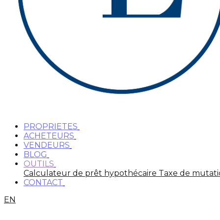
PROPRIETES
ACHETEURS
VENDEURS
BLOG
OUTILS
Calculateur de prêt hypothécaire
Taxe de mutat
CONTACT
EN