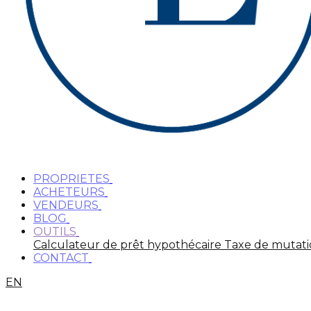
PROPRIETES
ACHETEURS
VENDEURS
BLOG
OUTILS
Calculateur de prêt hypothécaire
Taxe de mutat
CONTACT
EN