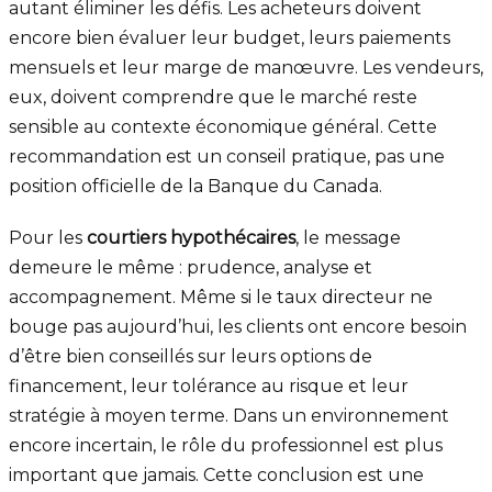
autant éliminer les défis. Les acheteurs doivent
encore bien évaluer leur budget, leurs paiements
mensuels et leur marge de manœuvre. Les vendeurs,
eux, doivent comprendre que le marché reste
sensible au contexte économique général. Cette
recommandation est un conseil pratique, pas une
position officielle de la Banque du Canada.
Pour les
courtiers hypothécaires
, le message
demeure le même : prudence, analyse et
accompagnement. Même si le taux directeur ne
bouge pas aujourd’hui, les clients ont encore besoin
d’être bien conseillés sur leurs options de
financement, leur tolérance au risque et leur
stratégie à moyen terme. Dans un environnement
encore incertain, le rôle du professionnel est plus
important que jamais. Cette conclusion est une