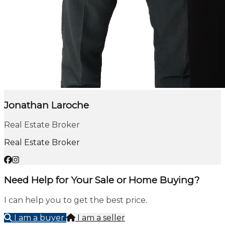
Jonathan Laroche
Real Estate Broker
Real Estate Broker
Need Help for Your Sale or Home Buying?
I can help you to get the best price.
I am a buyer
I am a seller