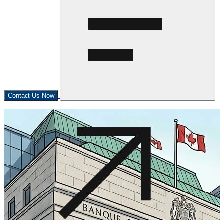
Contact Us Now