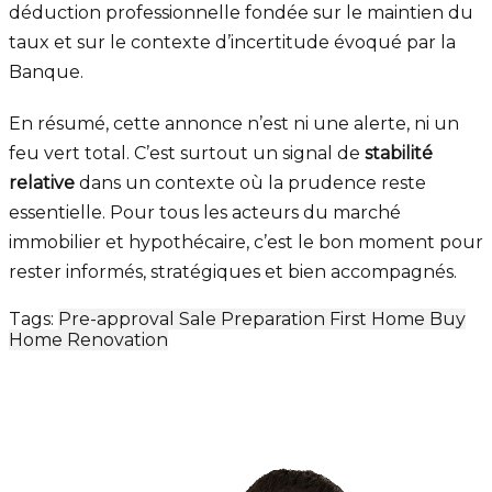
déduction professionnelle fondée sur le maintien du
taux et sur le contexte d’incertitude évoqué par la
Banque.
En résumé, cette annonce n’est ni une alerte, ni un
feu vert total. C’est surtout un signal de
stabilité
relative
dans un contexte où la prudence reste
essentielle. Pour tous les acteurs du marché
immobilier et hypothécaire, c’est le bon moment pour
rester informés, stratégiques et bien accompagnés.
Tags:
Pre-approval
Sale Preparation
First Home
Buy
Home
Renovation