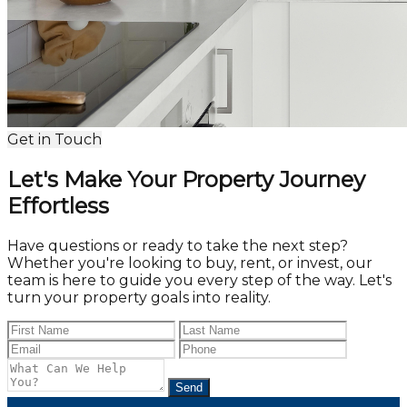
Get in Touch
Let's Make Your Property Journey
Effortless
Have questions or ready to take the next step?
Whether you're looking to buy, rent, or invest, our
team is here to guide you every step of the way. Let's
turn your property goals into reality.
Send