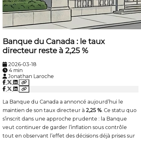
Banque du Canada : le taux
directeur reste à 2,25 %
2026-03-18
4 min
Jonathan Laroche
La Banque du Canada a annoncé aujourd’hui le
maintien de son taux directeur à
2,25 %
. Ce statu quo
s’inscrit dans une approche prudente : la Banque
veut continuer de garder l’inflation sous contrôle
tout en observant l’effet des décisions déjà prises sur