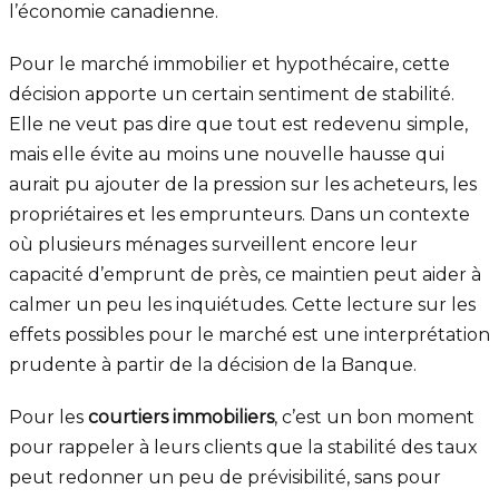
l’économie canadienne.
Pour le marché immobilier et hypothécaire, cette
décision apporte un certain sentiment de stabilité.
Elle ne veut pas dire que tout est redevenu simple,
mais elle évite au moins une nouvelle hausse qui
aurait pu ajouter de la pression sur les acheteurs, les
propriétaires et les emprunteurs. Dans un contexte
où plusieurs ménages surveillent encore leur
capacité d’emprunt de près, ce maintien peut aider à
calmer un peu les inquiétudes. Cette lecture sur les
effets possibles pour le marché est une interprétation
prudente à partir de la décision de la Banque.
Pour les
courtiers immobiliers
, c’est un bon moment
pour rappeler à leurs clients que la stabilité des taux
peut redonner un peu de prévisibilité, sans pour