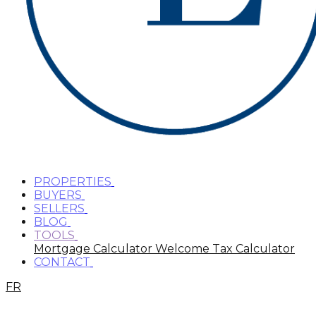
PROPERTIES
BUYERS
SELLERS
BLOG
TOOLS
Mortgage Calculator
Welcome Tax Calculator
CONTACT
FR