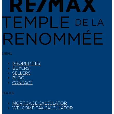
MENU
PROPERTIES
BUYERS
SELLERS
BLOG
CONTACT
TOOLS
MORTGAGE CALCULATOR
WELCOME TAX CALCULATOR