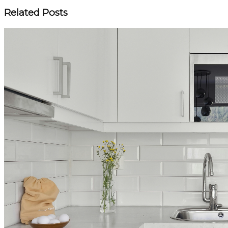
Related Posts